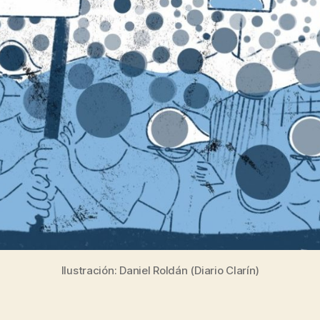
Ilustración: Daniel Roldán (Diario Clarín)