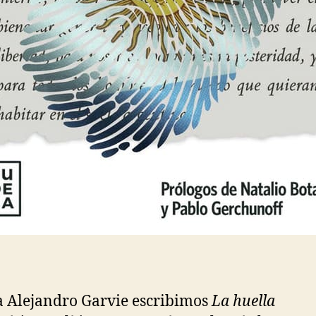
a Alejandro Garvie escribimos
La huella