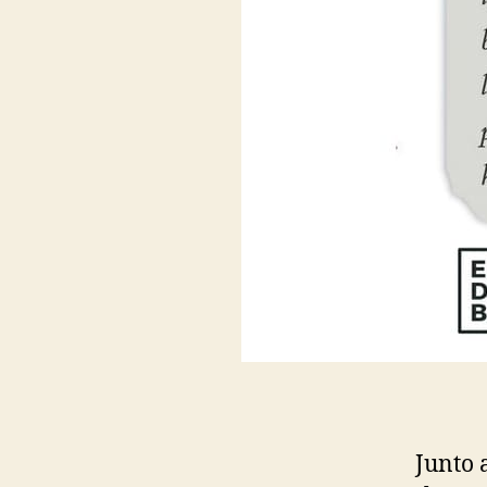
Junto 