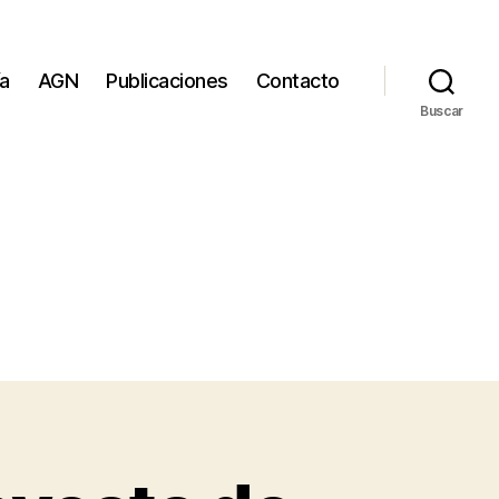
ía
AGN
Publicaciones
Contacto
Buscar