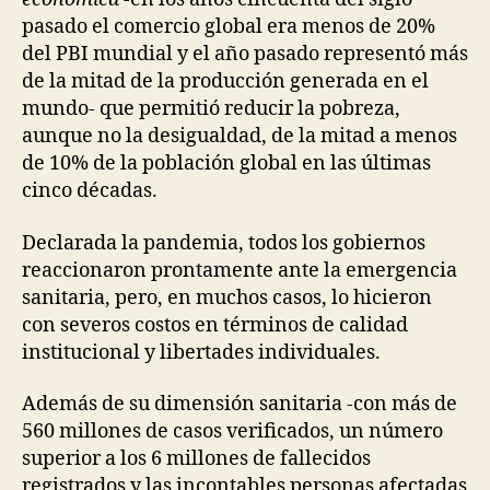
pasado el comercio global era menos de 20%
del PBI mundial y el año pasado representó más
de la mitad de la producción generada en el
mundo- que permitió reducir la pobreza,
aunque no la desigualdad, de la mitad a menos
de 10% de la población global en las últimas
cinco décadas.
Declarada la pandemia, todos los gobiernos
reaccionaron prontamente ante la emergencia
sanitaria, pero, en muchos casos, lo hicieron
con severos costos en términos de calidad
institucional y libertades individuales.
Además de su dimensión sanitaria -con más de
560 millones de casos verificados, un número
superior a los 6 millones de fallecidos
registrados y las incontables personas afectadas