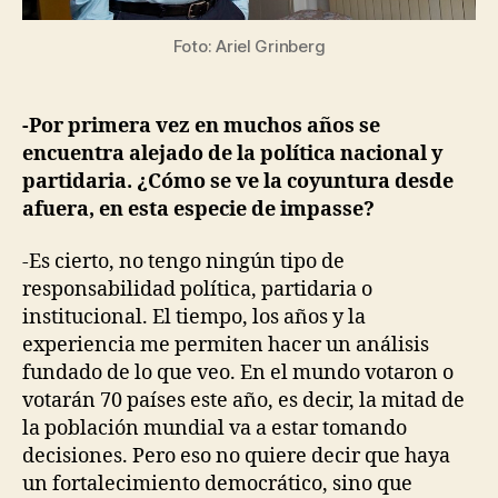
Foto: Ariel Grinberg
-Por primera vez en muchos años se
encuentra alejado de la política nacional y
partidaria. ¿Cómo se ve la coyuntura desde
afuera, en esta especie de impasse?
-Es cierto, no tengo ningún tipo de
responsabilidad política, partidaria o
institucional. El tiempo, los años y la
experiencia me permiten hacer un análisis
fundado de lo que veo. En el mundo votaron o
votarán 70 países este año, es decir, la mitad de
la población mundial va a estar tomando
decisiones. Pero eso no quiere decir que haya
un fortalecimiento democrático, sino que