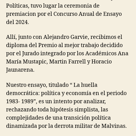
Políticas, tuvo lugar la ceremonia de
premiacion por el Concurso Anual de Ensayo
del 2024.
Allí, junto con Alejandro Garvie, recibimos el
diploma del Premio al mejor trabajo decidido
por el Jurado integrado por los Académicos Ana
María Mustapic, Martin Farrell y Horacio
Jaunarena.
Nuestro ensayo, titulado “ La huella
democrática: política y economía en el periodo
1983- 1989”, es un intento por analizar,
rechazando toda hipótesis simplista, las
complejidades de una transición política
dinamizada por la derrota militar de Malvinas.