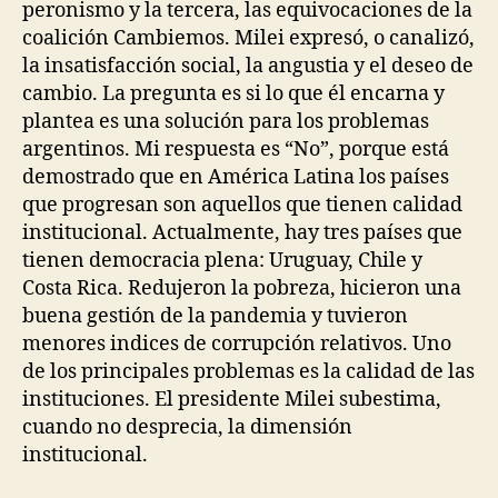
peronismo y la tercera, las equivocaciones de la
coalición Cambiemos. Milei expresó, o canalizó,
la insatisfacción social, la angustia y el deseo de
cambio. La pregunta es si lo que él encarna y
plantea es una solución para los problemas
argentinos. Mi respuesta es “No”, porque está
demostrado que en América Latina los países
que progresan son aquellos que tienen calidad
institucional. Actualmente, hay tres países que
tienen democracia plena: Uruguay, Chile y
Costa Rica. Redujeron la pobreza, hicieron una
buena gestión de la pandemia y tuvieron
menores indices de corrupción relativos. Uno
de los principales problemas es la calidad de las
instituciones. El presidente Milei subestima,
cuando no desprecia, la dimensión
institucional.