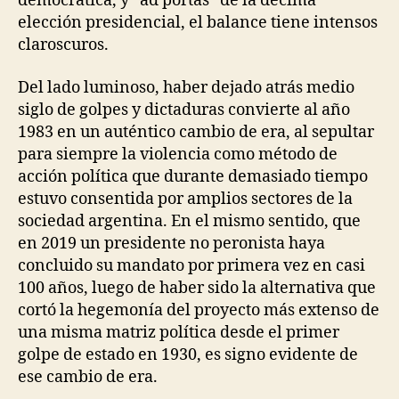
democrática, y “ad portas” de la décima
elección presidencial, el balance tiene intensos
claroscuros.
Del lado luminoso, haber dejado atrás medio
siglo de golpes y dictaduras convierte al año
1983 en un auténtico cambio de era, al sepultar
para siempre la violencia como método de
acción política que durante demasiado tiempo
estuvo consentida por amplios sectores de la
sociedad argentina. En el mismo sentido, que
en 2019 un presidente no peronista haya
concluido su mandato por primera vez en casi
100 años, luego de haber sido la alternativa que
cortó la hegemonía del proyecto más extenso de
una misma matriz política desde el primer
golpe de estado en 1930, es signo evidente de
ese cambio de era.