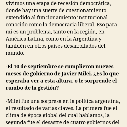
vivimos una etapa de recesión democrática,
donde hay una suerte de cuestionamiento
extendido al funcionamiento institucional
conocido como la democracia liberal. Eso para
mí es un problema, tanto en la región, en
América Latina, como en la Argentina y
también en otros países desarrollados del
mundo.
-El 10 de septiembre se cumplieron nueves
meses de gobierno de Javier Milei. ¿Es lo que
esperaba ver a esta altura, o le sorprende el
rumbo de la gestión?
-Milei fue una sorpresa en la política argentina,
el resultado de varias claves. La primera fue el
clima de época global del cual hablamos, la
segunda fue el desastre de cuatro gobiernos del