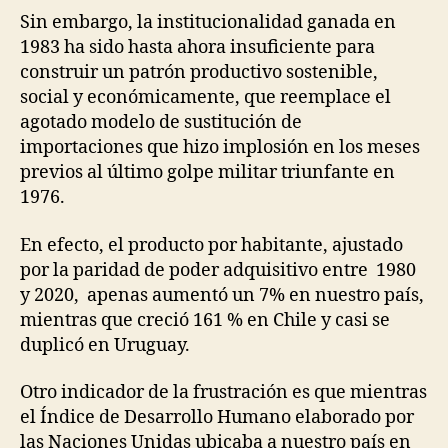
Sin embargo, la institucionalidad ganada en
1983 ha sido hasta ahora insuficiente para
construir un patrón productivo sostenible,
social y económicamente, que reemplace el
agotado modelo de sustitución de
importaciones que hizo implosión en los meses
previos al último golpe militar triunfante en
1976.
En efecto, el producto por habitante, ajustado
por la paridad de poder adquisitivo entre 1980
y 2020, apenas aumentó un 7% en nuestro país,
mientras que creció 161 % en Chile y casi se
duplicó en Uruguay.
Otro indicador de la frustración es que mientras
el Índice de Desarrollo Humano elaborado por
las Naciones Unidas ubicaba a nuestro país en