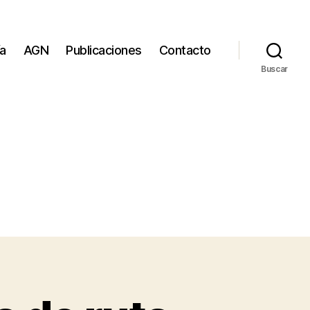
ía
AGN
Publicaciones
Contacto
Buscar