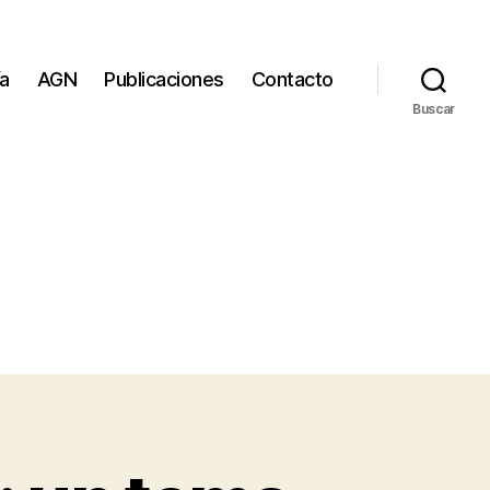
ía
AGN
Publicaciones
Contacto
Buscar