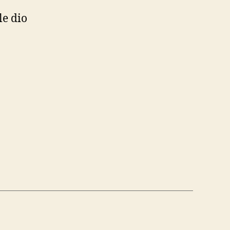
le dio