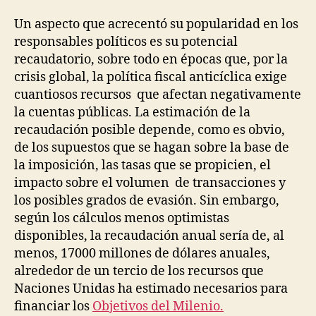
Un aspecto que acrecentó su popularidad en los
responsables políticos es su potencial
recaudatorio, sobre todo en épocas que, por la
crisis global, la política fiscal anticíclica exige
cuantiosos recursos que afectan negativamente
la cuentas públicas. La estimación de la
recaudación posible depende, como es obvio,
de los supuestos que se hagan sobre la base de
la imposición, las tasas que se propicien, el
impacto sobre el volumen de transacciones y
los posibles grados de evasión. Sin embargo,
según los cálculos menos optimistas
disponibles, la recaudación anual sería de, al
menos, 17000 millones de dólares anuales,
alrededor de un tercio de los recursos que
Naciones Unidas ha estimado necesarios para
financiar los
Objetivos del Milenio.