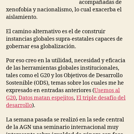
acompañadas de
xenofobia y nacionalismo, lo cual exacerba el
aislamiento.
El camino alternativo es el de construir
instancias globales supra-estatales capaces de
gobernar esa globalización.
Por eso creo en la utilidad, necesidad y eficacia
de las herramientas globales institucionales,
tales como el G20 y los Objetivos de Desarrollo
Sostenible (ODS), temas sobre los cuales me he
expresado en entradas anteriores (
Usemos al
G20
,
Datos matan espejitos
,
El triple desafío del
desarrollo
).
La semana pasada se realizó en la sede central
de la AGN una seminario internacional muy