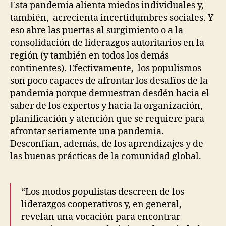
Esta pandemia alienta miedos individuales y,
también, acrecienta incertidumbres sociales. Y
eso abre las puertas al surgimiento o a la
consolidación de liderazgos autoritarios en la
región (y también en todos los demás
continentes). Efectivamente, los populismos
son poco capaces de afrontar los desafíos de la
pandemia porque demuestran desdén hacia el
saber de los expertos y hacia la organización,
planificación y atención que se requiere para
afrontar seriamente una pandemia.
Desconfían, además, de los aprendizajes y de
las buenas prácticas de la comunidad global.
“Los modos populistas descreen de los
liderazgos cooperativos y, en general,
revelan una vocación para encontrar