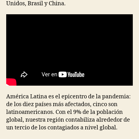
Unidos, Brasil y China.
América Latina es el epicentro de la pandemia:
de los diez países más afectados, cinco son
latinoamericanos. Con el 9% de la población
global, nuestra región contabiliza alrededor de
un tercio de los contagiados a nivel global.