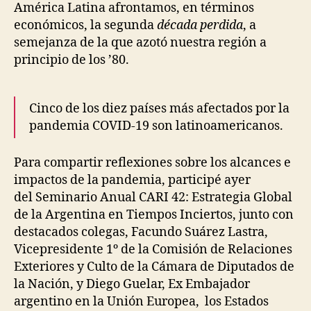
América Latina afrontamos, en términos
económicos, la segunda
década perdida
, a
semejanza de la que azotó nuestra región a
principio de los ’80.
Cinco de los diez países más afectados por la
pandemia COVID-19 son latinoamericanos.
Para compartir reflexiones sobre los alcances e
impactos de la pandemia, participé ayer
del Seminario Anual CARI 42: Estrategia Global
de la Argentina en Tiempos Inciertos, junto con
destacados colegas, Facundo Suárez Lastra,
Vicepresidente 1º de la Comisión de Relaciones
Exteriores y Culto de la Cámara de Diputados de
la Nación, y Diego Guelar, Ex Embajador
argentino en la Unión Europea, los Estados