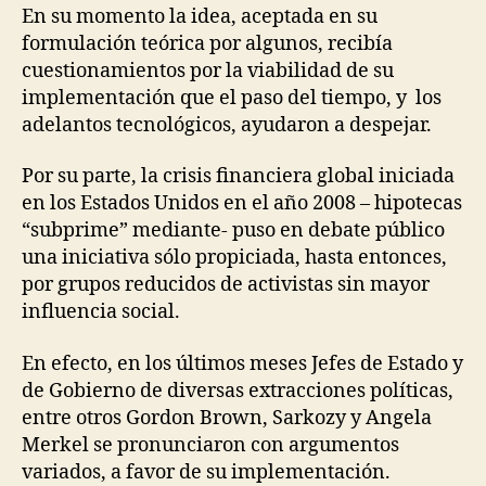
En su momento la idea, aceptada en su
formulación teórica por algunos, recibía
cuestionamientos por la viabilidad de su
implementación que el paso del tiempo, y los
adelantos tecnológicos, ayudaron a despejar.
Por su parte, la crisis financiera global iniciada
en los Estados Unidos en el año 2008 – hipotecas
“subprime” mediante- puso en debate público
una iniciativa sólo propiciada, hasta entonces,
por grupos reducidos de activistas sin mayor
influencia social.
En efecto, en los últimos meses Jefes de Estado y
de Gobierno de diversas extracciones políticas,
entre otros Gordon Brown, Sarkozy y Angela
Merkel se pronunciaron con argumentos
variados, a favor de su implementación.