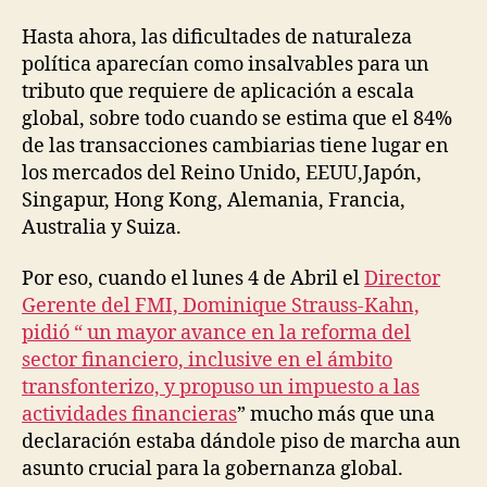
Hasta ahora, las dificultades de naturaleza
política aparecían como insalvables para un
tributo que requiere de aplicación a escala
global, sobre todo cuando se estima que el 84%
de las transacciones cambiarias tiene lugar en
los mercados del Reino Unido, EEUU,Japón,
Singapur, Hong Kong, Alemania, Francia,
Australia y Suiza.
Por eso, cuando el lunes 4 de Abril el
Director
Gerente del FMI, Dominique Strauss-Kahn,
pidió “ un mayor avance en la reforma del
sector financiero, inclusive en el ámbito
transfonterizo, y propuso un impuesto a las
actividades financieras
” mucho más que una
declaración estaba dándole piso de marcha aun
asunto crucial para la gobernanza global.