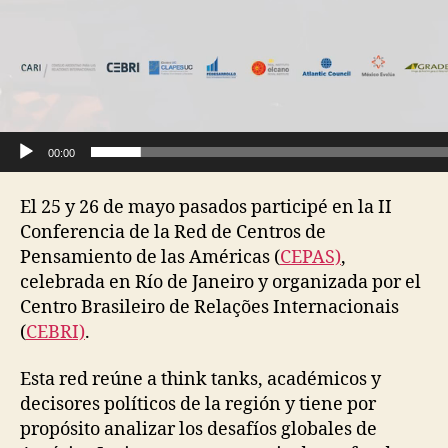
00:00
El 25 y 26 de mayo pasados participé en la II
Conferencia de la Red de Centros de
Pensamiento de las Américas (
CEPAS)
,
celebrada en Río de Janeiro y organizada por el
Centro Brasileiro de Relações Internacionais
(
CEBRI)
.
Esta red reúne a think tanks, académicos y
decisores políticos de la región y tiene por
propósito analizar los desafíos globales de