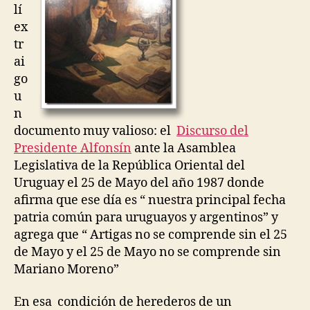
lí
ex
tr
ai
go
u
n
documento muy valioso: el
Discurso del
Presidente Alfonsín
ante la Asamblea
Legislativa de la República Oriental del
Uruguay el 25 de Mayo del año 1987 donde
afirma que ese día es “ nuestra principal fecha
patria común para uruguayos y argentinos” y
agrega que “ Artigas no se comprende sin el 25
de Mayo y el 25 de Mayo no se comprende sin
Mariano Moreno”
En esa condición de herederos de un