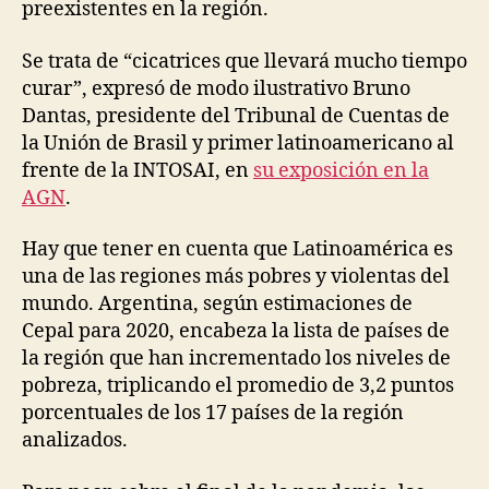
preexistentes en la región.
Se trata de “cicatrices que llevará mucho tiempo
curar”, expresó de modo ilustrativo Bruno
Dantas, presidente del Tribunal de Cuentas de
la Unión de Brasil y primer latinoamericano al
frente de la INTOSAI, en
su exposición en la
AGN
.
Hay que tener en cuenta que Latinoamérica es
una de las regiones más pobres y violentas del
mundo. Argentina, según estimaciones de
Cepal para 2020, encabeza la lista de países de
la región que han incrementado los niveles de
pobreza, triplicando el promedio de 3,2 puntos
porcentuales de los 17 países de la región
analizados.