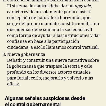
Concepción amplia y participativa del control
El sistema de control debe dar un
upgrade,
caracterizado no solamente por la clásica
concepción de naturaleza horizontal, que
surge del propio mandato constitucional, sino
que además debe sumar a la sociedad civil
como forma de ayudar a las instituciones y dar
confianza en base a la participación
ciudadana; a eso lo llamamos control vertical.
Nueva gobernanza
Debatir y construir una nueva narrativa sobre
la gobernanza que traspase la teoría y cale
profundo en los diversos actores estatales,
para fortalecerlo, mejorarlo y volverlo más
eficaz.
Algunas señales auspiciosas desde
el control gubernamental