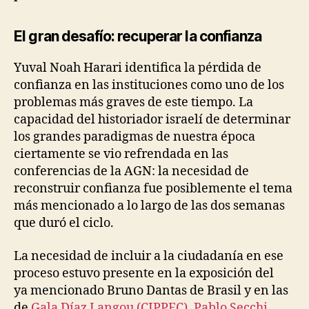
El gran desafío: recuperar la confianza
Yuval Noah Harari identifica la pérdida de
confianza en las instituciones como uno de los
problemas más graves de este tiempo. La
capacidad del historiador israelí de determinar
los grandes paradigmas de nuestra época
ciertamente se vio refrendada en las
conferencias de la AGN: la necesidad de
reconstruir confianza fue posiblemente el tema
más mencionado a lo largo de las dos semanas
que duró el ciclo.
La necesidad de incluir a la ciudadanía en ese
proceso estuvo presente en la exposición del
ya mencionado Bruno Dantas de Brasil y en las
de
Gala Díaz Langou (CIPPEC)
,
Pablo Secchi