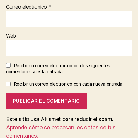
Correo electrónico
*
Web
Recibir un correo electrónico con los siguientes
comentarios a esta entrada.
Recibir un correo electrónico con cada nueva entrada.
Este sitio usa Akismet para reducir el spam.
Aprende cómo se procesan los datos de tus
comentarios.