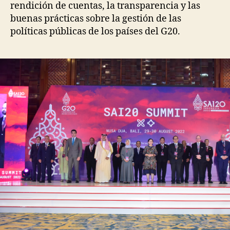
rendición de cuentas, la transparencia y las
buenas prácticas sobre la gestión de las
políticas públicas de los países del G20.