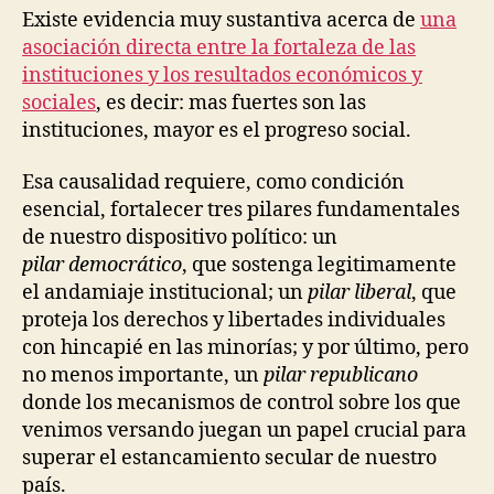
Existe evidencia muy sustantiva acerca de
una
asociación directa entre la fortaleza de las
instituciones y los resultados económicos y
sociales
, es decir: mas fuertes son las
instituciones, mayor es el progreso social.
Esa causalidad requiere, como condición
esencial, fortalecer tres pilares fundamentales
de nuestro dispositivo político
: un
pilar
democrático
, que sostenga legitimamente
el andamiaje institucional; un
pilar liberal
, que
proteja los derechos y libertades individuales
con hincapié en las minorías; y por último, pero
no menos importante, un
pilar republicano
donde los mecanismos de control sobre los que
venimos versando juegan un papel crucial para
superar el estancamiento secular de nuestro
país.