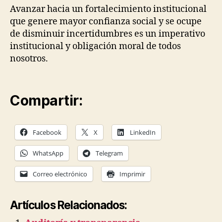
Avanzar hacia un fortalecimiento institucional
que genere mayor confianza social y se ocupe
de disminuir incertidumbres es un imperativo
institucional y obligación moral de todos
nosotros.
Compartir:
Facebook
X
LinkedIn
WhatsApp
Telegram
Correo electrónico
Imprimir
Artículos Relacionados: