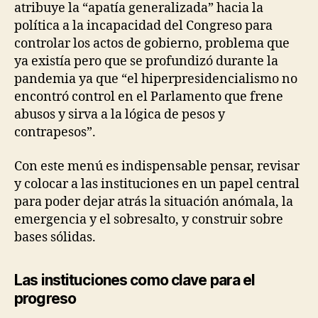
atribuye la “apatía generalizada” hacia la
política a la incapacidad del Congreso para
controlar los actos de gobierno, problema que
ya existía pero que se
profundizó durante la
pandemia ya que “el hiperpresidencialismo no
encontró control en el Parlamento que frene
abusos y sirva a la lógica de pesos y
contrapesos”.
Con este menú es indispensable pensar, revisar
y colocar a las instituciones en un papel central
para poder dejar atrás la situación anómala, la
emergencia y el sobresalto, y construir sobre
bases sólidas.
Las instituciones como clave para el
progreso