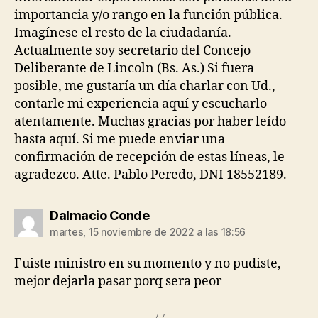
importancia y/o rango en la función pública.
Imagínese el resto de la ciudadanía.
Actualmente soy secretario del Concejo
Deliberante de Lincoln (Bs. As.) Si fuera
posible, me gustaría un día charlar con Ud.,
contarle mi experiencia aquí y escucharlo
atentamente. Muchas gracias por haber leído
hasta aquí. Si me puede enviar una
confirmación de recepción de estas líneas, le
agradezco. Atte. Pablo Peredo, DNI 18552189.
dice:
Dalmacio Conde
martes, 15 noviembre de 2022 a las 18:56
Fuiste ministro en su momento y no pudiste,
mejor dejarla pasar porq sera peor