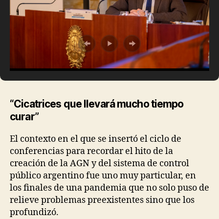
“Cicatrices que llevará mucho tiempo
curar”
El contexto en el que se insertó el ciclo de
conferencias para recordar el hito de la
creación de la AGN y del sistema de control
público argentino fue uno muy particular, en
los finales de una pandemia que no solo puso de
relieve problemas preexistentes sino que los
profundizó.