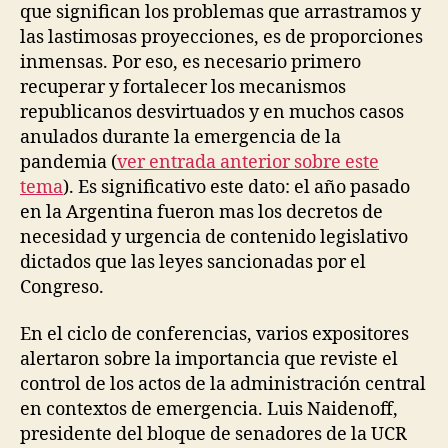
que significan los problemas que arrastramos y
las lastimosas proyecciones, es de proporciones
inmensas. Por eso, es necesario primero
recuperar y fortalecer los mecanismos
republicanos desvirtuados y en muchos casos
anulados durante la emergencia de la
pandemia (
ver entrada anterior sobre este
tema
).
Es significativo este dato: el año pasado
en la Argentina fueron mas los decretos de
necesidad y urgencia de contenido legislativo
dictados que las leyes sancionadas por el
Congreso.
En el ciclo de conferencias, varios expositores
alertaron sobre la importancia que reviste el
control de los actos de la administración central
en contextos de emergencia. Luis Naidenoff,
presidente del bloque de senadores de la UCR