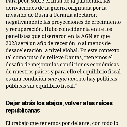
Para peor, sobre el final de la pandemia, las
derivaciones de la guerra originada por la
invasión de Rusia a Ucrania afectaron
negativamente las proyecciones de crecimiento
y recuperación. Hubo coincidencia entre los
panelistas que disertaron en la AGN en que
2023 será un año de recesión -o al menos de
desaceleración- a nivel global. En este contexto,
tal como puso de relieve Dantas, “tenemos el
desafío de mejorar las condiciones económicas
de nuestros países y para ello el equilibrio fiscal
es una condición
sine que non
: no hay políticas
públicas sin equilibrio fiscal.”
Dejar atrás los atajos, volver a las raíces
republicanas
El trabajo que tenemos por delante, con todo lo