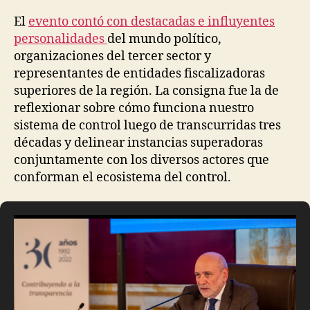
El
evento contó con destacadas e influyentes
personalidades
del mundo político,
organizaciones del tercer sector y
representantes de entidades fiscalizadoras
superiores de la región. La consigna fue la de
reflexionar sobre cómo funciona nuestro
sistema de control luego de transcurridas tres
décadas y delinear
instancias superadoras
conjuntamente con los diversos actores que
conforman el ecosistema del control.