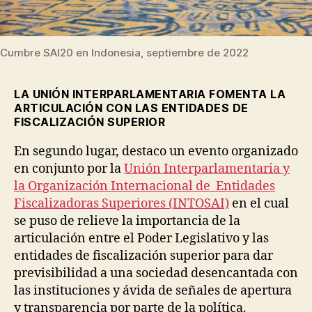
Cumbre SAI20 en Indonesia, septiembre de 2022
LA UNIÓN INTERPARLAMENTARIA FOMENTA LA
ARTICULACIÓN CON LAS ENTIDADES DE
FISCALIZACIÓN SUPERIOR
En segundo lugar, destaco un evento organizado
en conjunto por la
Unión Interparlamentaria y
la Organización Internacional de Entidades
Fiscalizadoras Superiores (INTOSAI)
en el cual
se puso de relieve la importancia de la
articulación entre el Poder Legislativo y las
entidades de fiscalización superior para dar
previsibilidad a una sociedad desencantada con
las instituciones y ávida de señales de apertura
y transparencia por parte de la política.