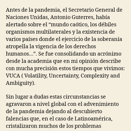
Antes de la pandemia, el Secretario General de
Naciones Unidas, Antonio Guterres, había
alertado sobre el “mundo caótico, los débiles
organismos multilaterales y la existencia de
varios países donde el ejercicio de la soberanía
atropella la vigencia de los derechos
humanos…”. Se fue consolidando un acrónimo
desde la academia que en mi opinión describe
con mucha precisión estos tiempos que vivimos:
VUCA ( Volatility, Uncertainty, Complexity and
Ambiguity).
Sin lugar a dudas estas circunstancias se
agravaron a nivel global con el advenimiento
de la pandemia dejando al descubierto
falencias que, en el caso de Latinoamérica,
cristalizaron muchos de los problemas