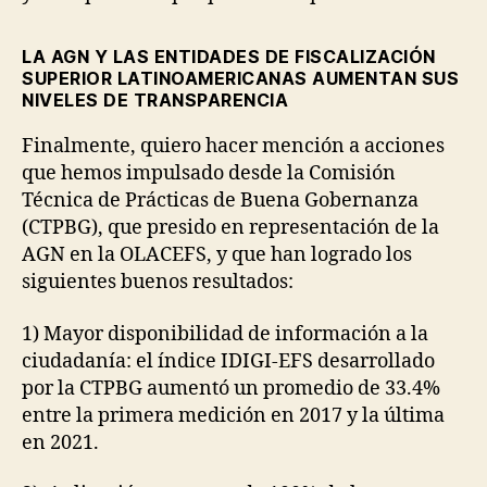
LA AGN Y LAS ENTIDADES DE FISCALIZACIÓN
SUPERIOR LATINOAMERICANAS AUMENTAN SUS
NIVELES DE TRANSPARENCIA
Finalmente, quiero hacer mención a acciones
que hemos impulsado desde la Comisión
Técnica de Prácticas de Buena Gobernanza
(CTPBG), que presido en representación de la
AGN en la OLACEFS, y que han logrado los
siguientes buenos resultados:
1) Mayor disponibilidad de información a la
ciudadanía: el índice IDIGI-EFS desarrollado
por la CTPBG aumentó un promedio de 33.4%
entre la primera medición en 2017 y la última
en 2021.