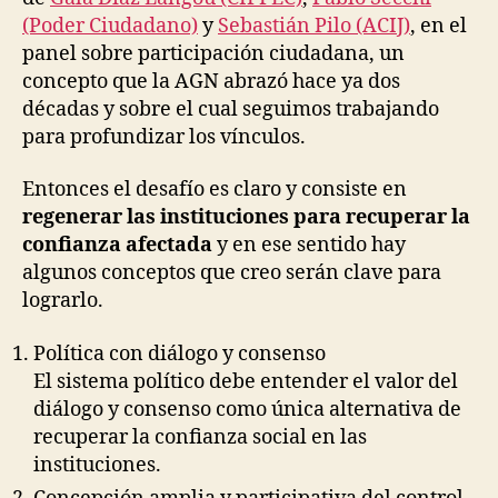
(Poder Ciudadano)
y
Sebastián Pilo (ACIJ)
, en el
panel sobre participación ciudadana, un
concepto que la AGN abrazó hace ya dos
décadas y sobre el cual seguimos trabajando
para profundizar los vínculos.
Entonces el desafío es claro y consiste en
regenerar las instituciones para recuperar la
confianza afectada
y en ese sentido hay
algunos conceptos que creo serán clave para
lograrlo.
Política con diálogo y consenso
El sistema político debe entender el valor del
diálogo y consenso como única alternativa de
recuperar la confianza social en las
instituciones.