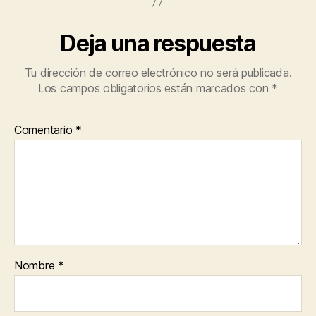
Deja una respuesta
Tu dirección de correo electrónico no será publicada.
Los campos obligatorios están marcados con
*
Comentario
*
Nombre
*