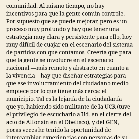
comunidad. Al mismo tiempo, no hay
incentivos para que la gente común controle.
Por supuesto que se puede mejorar, pero es un
proceso muy profundo y hay que tener una
estrategia muy clara y persistente para ello, hoy
muy difícil de cuajar en el escenario del sistema
de partidos con que contamos. Creería que para
que la gente se involucre en el escenario
nacional —más remoto y abstracto en cuanto a
la vivencia—hay que diseñar estrategias para
que ese involucramiento del ciudadano medio
empiece por lo que tiene más cerca: el
municipio. Tal es la lejanía de la ciudadanía
que yo, habiendo sido militante de la UCR (tuve
el privilegio de escucharlo a Ud. en el cierre del
acto de Alfonsín en el Obelisco), y del GEN,
pocas veces he tenido la oportunidad de
intercambiar experiencias con personas de su