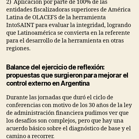
2) Aplicación por parte de 100% de las
entidades fiscalizadoras superiores de América
Latina de OLACEFS de la herramienta
IntoSAINT para evaluar la integridad, logrando
que Latinoamérica se convierta en la referente
para el desarrollo de la herramienta en otras
regiones.
Balance del ejercicio de reflexión:
propuestas que surgieron para mejorar el
control externo en Argentina
Durante las jornadas que duró el ciclo de
conferencias con motivo de los 30 años de la ley
de administración financiera pudimos ver que
los desafíos son complejos, pero que hay una
acuerdo básico sobre el diagnóstico de base y el
camino a recorrer.