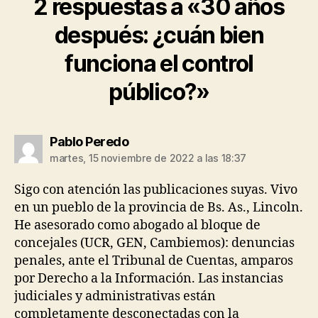
2 respuestas a «30 años
después: ¿cuán bien
funciona el control
público?»
dice:
Pablo Peredo
martes, 15 noviembre de 2022 a las 18:37
Sigo con atención las publicaciones suyas. Vivo
en un pueblo de la provincia de Bs. As., Lincoln.
He asesorado como abogado al bloque de
concejales (UCR, GEN, Cambiemos): denuncias
penales, ante el Tribunal de Cuentas, amparos
por Derecho a la Información. Las instancias
judiciales y administrativas están
completamente desconectadas con la