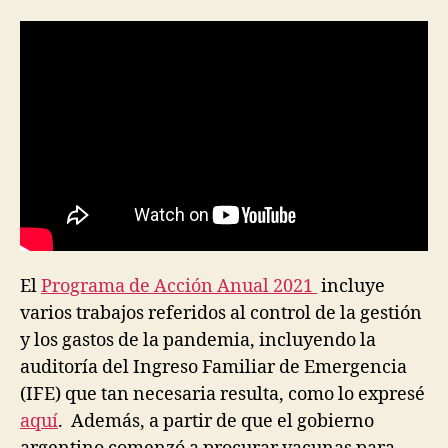
El
Programa de Acción Anual 2021
incluye
varios trabajos referidos al control de la gestión
y los gastos de la pandemia, incluyendo la
auditoría del Ingreso Familiar de Emergencia
(IFE) que tan necesaria resulta, como lo expresé
aquí
. Además, a partir de que el gobierno