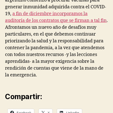
argentino comenzó a procurar vacunas para
generar inmunidad adquirida contra el COVID-
19,
a fin de diciembre incorporamos la
auditoría de los contratos que se firman a tal fin
.
Afrontamos un nuevo año de desafíos muy
particulares, en el que debemos continuar
priorizando la salud y la responsabilidad para
contener la pandemia, a la vez que atendemos
con todos nuestros recursos -y las lecciones
aprendidas- a la mayor exigencia sobre la
rendición de cuentas que viene de la mano de
la emergencia.
Compartir:
Facebook
X
LinkedIn