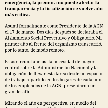
emergencia, la premura no puede afectar la
transparencia y la fiscalización se vuelve aún
más crítica.
Asumí formalmente como Presidente de la AGN
el 17 de marzo. Dos días después se declaraba el
Aislamiento Social Preventivo y Obligatorio. Mi
primer año al frente del organismo transcurrió,
por lo tanto, de modo remoto.
Estas circunstancias -la necesidad de mayor
control sobre la Administración Nacional y la
obligación de llevar esta tarea desde un espacio
de trabajo repartido en los hogares de cada uno
de los empleados de la AGN- presentaron un
gran desafío.
Mirando el año en perspectiva, en medio del