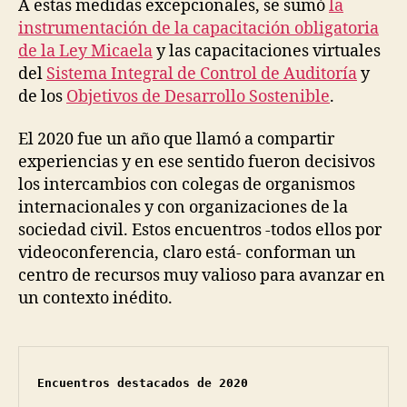
A estas medidas excepcionales, se sumó
la
instrumentación de la capacitación obligatoria
de la Ley Micaela
y las capacitaciones virtuales
del
Sistema Integral de Control de Auditoría
y
de los
Objetivos de Desarrollo Sostenible
.
El 2020 fue un año que llamó a compartir
experiencias y en ese sentido fueron decisivos
los intercambios con colegas de organismos
internacionales y con organizaciones de la
sociedad civil. Estos encuentros -todos ellos por
videoconferencia, claro está- conforman un
centro de recursos muy valioso para avanzar en
un contexto inédito.
Encuentros destacados de 2020
