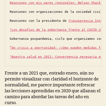
Reuniones con mis pares regionales: Nelson Shack Y
Reuniones con organizaciones de la sociedad civil:
Reuniones con la presidenta de 
Transparencia Inter
"Los desafíos de la gobernanza frente al COVID-19"
Gobernanza pospandemia, ciclo que organizamos con 
“De crisis a oportunidad: ¿cómo pueden medidas fis
"Nuestra salud en 2021: Convergencia necesaria par
Frente a un 2021 que, entrado enero, aún no
permite visualizar con claridad el horizonte de
normalidad, me parece importante refrescar
las lecciones aprendidas en 2020 que allanan el
camino para abordar las tareas del año en
curso.