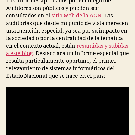
Los informes aprobados por el Colegio de
Auditores son públicos y pueden ser
consultados en el
sitio web de la AGN
. Las
auditorías que desde mi punto de vista merecen
una mención especial, ya sea por su impacto en
la sociedad o por la centralidad de la temática
en el contexto actual, están
resumidas y subidas
a este blog
. Destaco acá un informe especial que
resulta particulamente oportuno, el primer
relevamiento de sistemas informáticos del
Estado Nacional que se hace en el país: