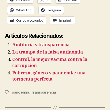
WhatsApp
Telegram
Correo electrónico
Imprimir
Artículos Relacionados:
Auditoría y transparencia
La trampa de la falsa antinomia
Control, la mejor vacuna contra la
corrupción
Pobreza, género y pandemia: una
tormenta perfecta
pandemia
,
Transparencia
Etiquetas