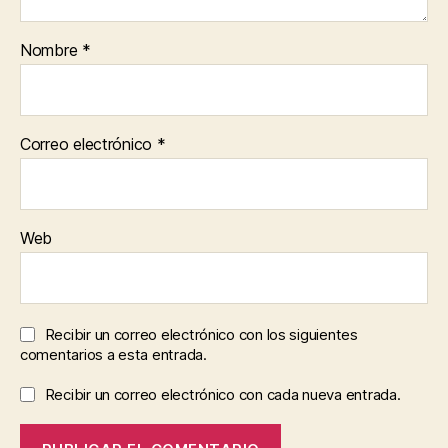
Nombre
*
Correo electrónico
*
Web
Recibir un correo electrónico con los siguientes
comentarios a esta entrada.
Recibir un correo electrónico con cada nueva entrada.