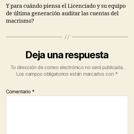
Y para cuándo piensa el Licenciado y su equipo
de última generación auditar las cuentas del
macrismo?
Deja una respuesta
Tu dirección de correo electrónico no será publicada.
Los campos obligatorios están marcados con
*
Comentario
*