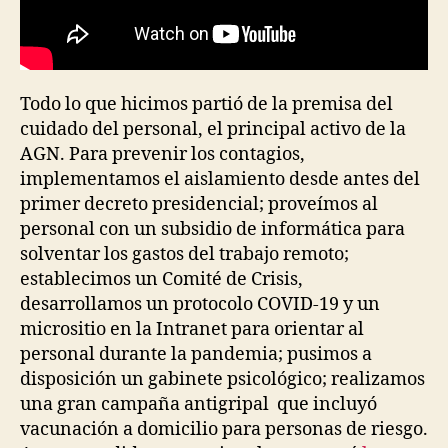
Todo lo que hicimos partió de la premisa del
cuidado del personal, el principal activo de la
AGN. Para prevenir los contagios,
implementamos el aislamiento desde antes del
primer decreto presidencial; proveímos al
personal con un subsidio de informática para
solventar los gastos del trabajo remoto;
establecimos un Comité de Crisis,
desarrollamos un protocolo COVID-19 y un
micrositio en la Intranet para orientar al
personal durante la pandemia; pusimos a
disposición un gabinete psicológico; realizamos
una gran campaña antigripal que incluyó
vacunación a domicilio para personas de riesgo.