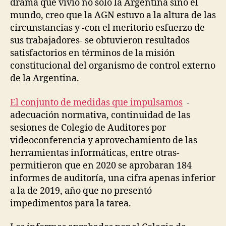
drama que vivió no sólo la Argentina sino el
mundo, creo que la AGN estuvo a la altura de las
circunstancias y -con el meritorio esfuerzo de
sus trabajadores- se obtuvieron resultados
satisfactorios en términos de la misión
constitucional del organismo de control externo
de la Argentina.
El conjunto de medidas que impulsamos
-
adecuación normativa, continuidad de las
sesiones de Colegio de Auditores por
videoconferencia y aprovechamiento de las
herramientas informáticas, entre otras-
permitieron que en 2020 se aprobaran 184
informes de auditoría, una cifra apenas inferior
a la de 2019, año que no presentó
impedimentos para la tarea.