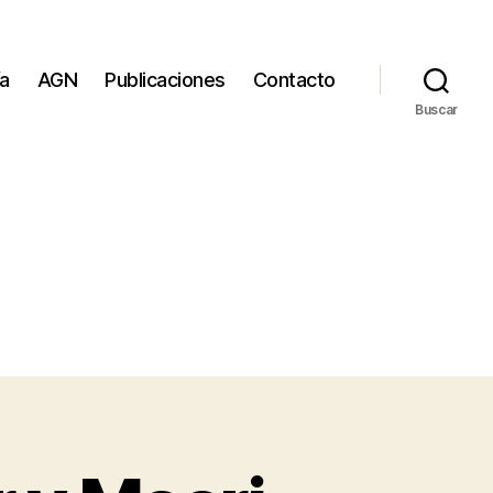
ía
AGN
Publicaciones
Contacto
Buscar