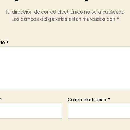
Tu dirección de correo electrónico no será publicada.
Los campos obligatorios están marcados con
*
rio
*
*
Correo electrónico
*