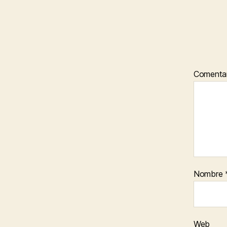
Comenta
Nombre
Web