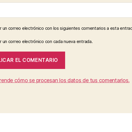
r un correo electrónico con los siguientes comentarios a esta entra
r un correo electrónico con cada nueva entrada.
rende cómo se procesan los datos de tus comentarios.