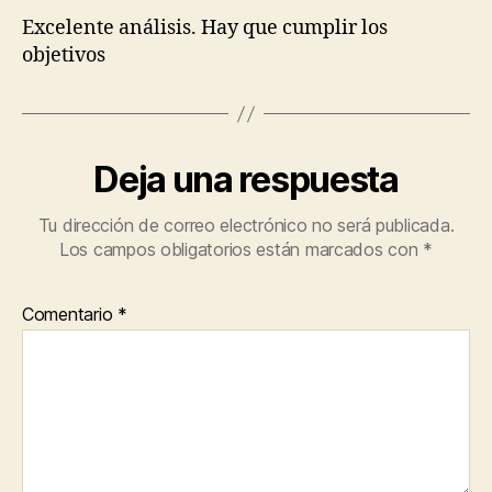
Excelente análisis. Hay que cumplir los
objetivos
Deja una respuesta
Tu dirección de correo electrónico no será publicada.
Los campos obligatorios están marcados con
*
Comentario
*