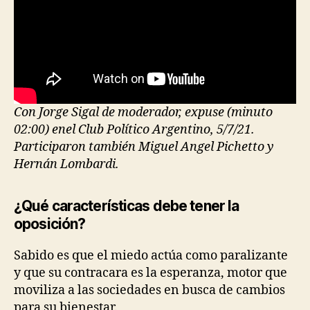
Con Jorge Sigal de moderador, expuse (minuto
02:00) enel Club Político Argentino, 5/7/21.
Participaron también Miguel Angel Pichetto y
Hernán Lombardi.
¿Qué características debe tener la
oposición
?
Sabido es que el miedo actúa como paralizante
y que su contracara es la esperanza, motor que
moviliza a las sociedades en busca de cambios
para su bienestar.