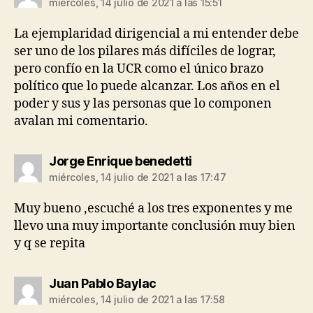
miércoles, 14 julio de 2021 a las 15:51
La ejemplaridad dirigencial a mi entender debe
ser uno de los pilares más difíciles de lograr,
pero confío en la UCR como el único brazo
político que lo puede alcanzar. Los años en el
poder y sus y las personas que lo componen
avalan mi comentario.
dice:
Jorge Enrique benedetti
miércoles, 14 julio de 2021 a las 17:47
Muy bueno ,escuché a los tres exponentes y me
llevo una muy importante conclusión muy bien
y q se repita
dice:
Juan Pablo Baylac
miércoles, 14 julio de 2021 a las 17:58