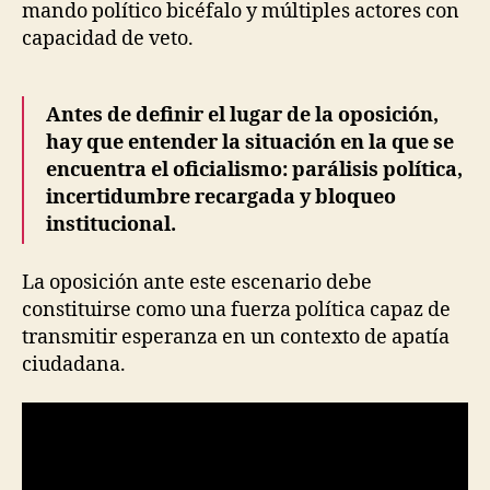
mando político bicéfalo y múltiples actores con
capacidad de veto.
Antes de definir el lugar de la oposición,
hay que entender la situación en la que se
encuentra el oficialismo: parálisis política,
incertidumbre recargada y bloqueo
institucional.
La oposición ante este escenario debe
constituirse como una fuerza política capaz de
transmitir esperanza en un contexto de apatía
ciudadana.