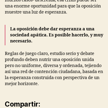
muchos casos- descreída; esa crisis puede ser
una enorme oportunidad para que la oposición
muestre una luz de esperanza.
La oposición debe dar esperanza a una
sociedad apática. Es posible hacerlo, y muy
necesario.
Reglas de juego claro, estudio serio y debate
profundo deben nutrir una oposición unida
pero no uniforme, diversa y ordenada, tejiendo
así una red de contención ciudadana, basada en
la esperanza construida con perspectiva de un
mejor horizonte.
Compartir: