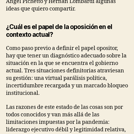
Angel Pichetto y Hernan Lombardi algunas
ideas que quiero compartir.
¿Cuál es el papel de la oposición en el
contexto actual?
Como paso previo a definir el papel opositor,
hay que tener un diagnóstico adecuado sobre la
situación en la que se encuentra el gobierno
actual. Tres situaciones definitorias atraviesan
su gestión:
una virtual parálisis política,
incertidumbre recargada y un marcado bloqueo
institucional.
Las razones de este estado de las cosas son por
todos conocidos y van más allá de las
limitaciones impuestas por la pandemia:
liderazgo ejecutivo débil y legitimidad relativa,