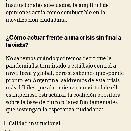
institucionales adecuados, la amplitud de
opiniones actúa como combustible en la
movilización ciudadana.
¿Cómo actuar frente a una crisis sin final a
la vista?
No sabemos cuándo podremos decir que la
pandemia ha terminado o está bajo control a
nivel local y global, pero sí sabemos que -por de
pronto, en Argentina- saldremos de esta crisis
más débiles que al comienzo; en virtud de ello
es imperioso estructurar la coalición opositora
sobre la base de cinco pilares fundamentales
que sostengan la esperanza ciudadana:
Calidad institucional