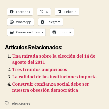
Facebook
X
LinkedIn
WhatsApp
Telegram
Correo electrónico
Imprimir
Artículos Relacionados:
Una mirada sobre la elección del 14 de
agosto del 2011
Tres triunfos auspiciosos
La calidad de las instituciones importa
Construir confianza social debe ser
nuestra obsesión democrática
elecciones
Etiquetas