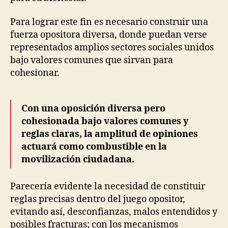
Para lograr este fin es necesario construir una
fuerza opositora diversa, donde puedan verse
representados amplios sectores sociales unidos
bajo valores comunes que sirvan para
cohesionar.
Con una oposición diversa pero
cohesionada bajo valores comunes y
reglas claras, la amplitud de opiniones
actuará como combustible en la
movilización ciudadana.
Parecería evidente la necesidad de constituir
reglas precisas dentro del juego opositor,
evitando así, desconfianzas, malos entendidos y
posibles fracturas; con los mecanismos