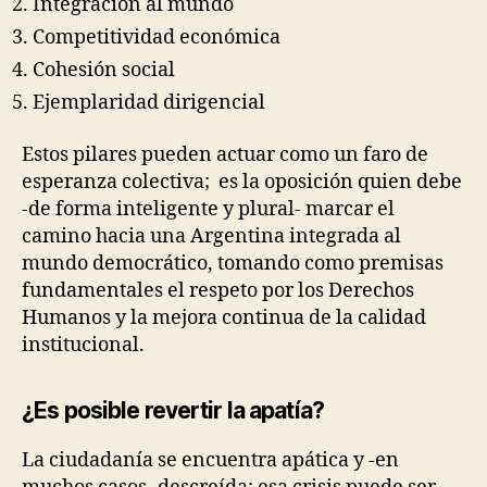
Integración al mundo
Competitividad económica
Cohesión social
Ejemplaridad dirigencial
Estos pilares pueden actuar como un faro de
esperanza colectiva; es la oposición quien debe
-de forma inteligente y plural- marcar el
camino hacia una Argentina integrada al
mundo democrático, tomando como premisas
fundamentales el respeto por los Derechos
Humanos y la mejora continua de la calidad
institucional.
¿Es posible revertir la apatía?
La ciudadanía se encuentra apática y -en