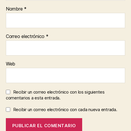
Nombre
*
Correo electrónico
*
Web
Recibir un correo electrónico con los siguientes
comentarios a esta entrada.
Recibir un correo electrónico con cada nueva entrada.