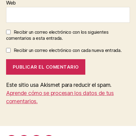
Web
Recibir un correo electrónico con los siguientes
comentarios a esta entrada.
Recibir un correo electrónico con cada nueva entrada.
Este sitio usa Akismet para reducir el spam.
Aprende cómo se procesan los datos de tus
comentarios.