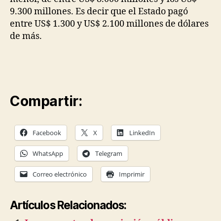
9.300 millones. Es decir que el Estado pagó
entre US$ 1.300 y US$ 2.100 millones de dólares
de más.
Compartir:
Facebook
X
LinkedIn
WhatsApp
Telegram
Correo electrónico
Imprimir
Artículos Relacionados: