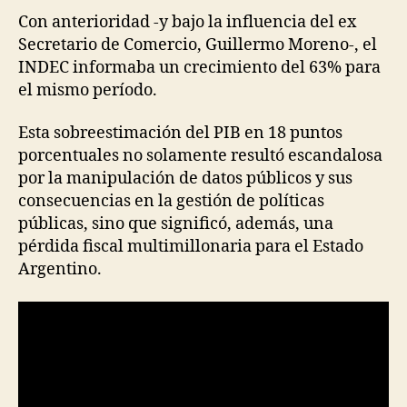
Con anterioridad -y bajo la influencia del ex
Secretario de Comercio, Guillermo Moreno-, el
INDEC informaba un crecimiento del 63% para
el mismo período.
Esta sobreestimación del PIB en 18 puntos
porcentuales no solamente resultó escandalosa
por la manipulación de datos públicos y sus
consecuencias en la gestión de políticas
públicas, sino que significó, además, una
pérdida fiscal multimillonaria para el Estado
Argentino.