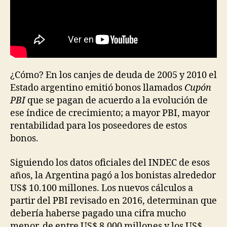
¿Cómo? En los canjes de deuda de 2005 y 2010 el
Estado argentino emitió bonos llamados
Cupón
PBI
que se pagan de acuerdo a la evolución de
ese índice de crecimiento; a mayor PBI, mayor
rentabilidad para los poseedores de estos
bonos.
Siguiendo los datos oficiales del INDEC de esos
años, la Argentina pagó a los bonistas alrededor
US$ 10.100 millones. Los nuevos cálculos a
partir del PBI revisado en 2016, determinan que
debería haberse pagado una cifra mucho
menor, de entre US$ 8.000 millones y los US$