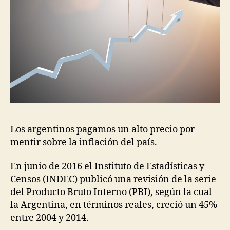
Los argentinos pagamos un alto precio por
mentir sobre la inflación del país.
En junio de 2016 el Instituto de Estadísticas y
Censos (INDEC) publicó una revisión de la serie
del Producto Bruto Interno (PBI), según la cual
la Argentina, en términos reales, creció un 45%
entre 2004 y 2014.