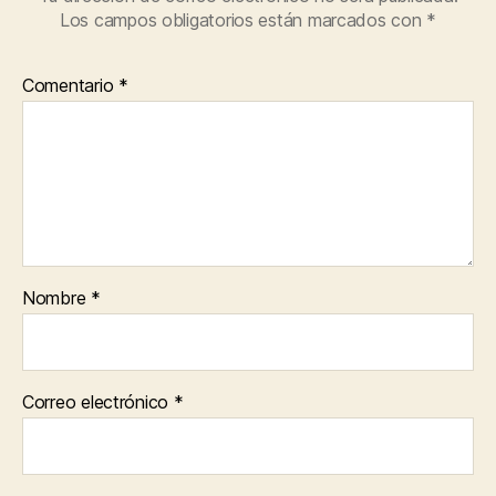
Los campos obligatorios están marcados con
*
Comentario
*
Nombre
*
Correo electrónico
*