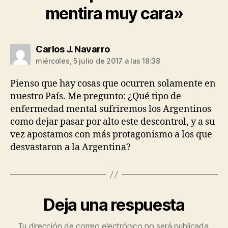
mentira muy cara»
dice:
Carlos J. Navarro
miércoles, 5 julio de 2017 a las 18:38
Pienso que hay cosas que ocurren solamente en
nuestro País. Me pregunto: ¿Qué tipo de
enfermedad mental sufriremos los Argentinos
como dejar pasar por alto este descontrol, y a su
vez apostamos con más protagonismo a los que
desvastaron a la Argentina?
Deja una respuesta
Tu dirección de correo electrónico no será publicada.