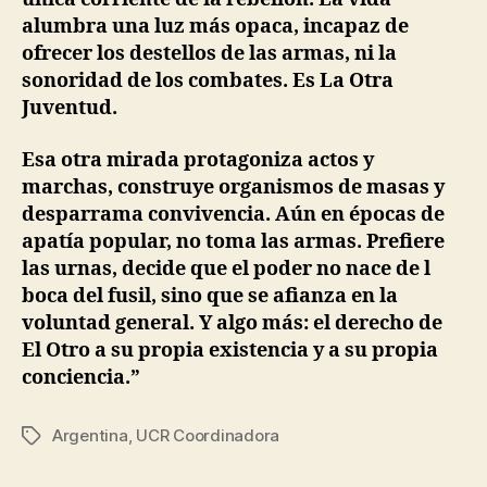
alumbra una luz más opaca, incapaz de
ofrecer los destellos de las armas, ni la
sonoridad de los combates. Es La Otra
Juventud.
Esa otra mirada protagoniza actos y
marchas, construye organismos de masas y
desparrama convivencia. Aún en épocas de
apatía popular, no toma las armas. Prefiere
las urnas, decide que el poder no nace de l
boca del fusil, sino que se afianza en la
voluntad general. Y algo más: el derecho de
El Otro a su propia existencia y a su propia
conciencia.”
Argentina
,
UCR Coordinadora
Etiquetas