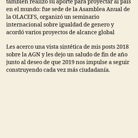
también realizó su aporte para proyectar al país
en el mundo: fue sede de la Asamblea Anual de
la OLACEFS, organizó un seminario
internacional sobre igualdad de genero y
acordó varios proyectos de alcance global
Les acerco una vista sintética de mis posts 2018
sobre la AGN y les dejo un saludo de fin de año
junto al deseo de que 2019 nos impulse a seguir
construyendo cada vez más ciudadanía.