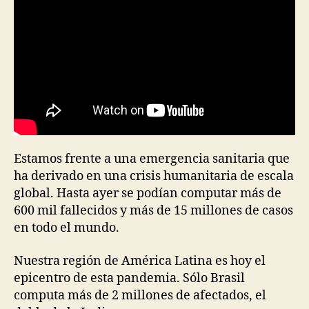
Estamos frente a una emergencia sanitaria que
ha derivado en una crisis humanitaria de escala
global. Hasta ayer se podían computar más de
600 mil fallecidos y más de 15 millones de casos
en todo el mundo.
Nuestra región de América Latina es hoy el
epicentro de esta pandemia. Sólo Brasil
computa más de 2 millones de afectados, el