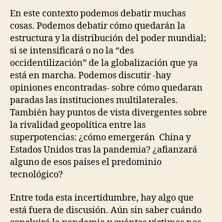
En este contexto podemos debatir muchas
cosas. Podemos debatir cómo quedarán la
estructura y la distribución del poder mundial;
si se intensificará o no la “des
occidentilización” de la globalización que ya
está en marcha. Podemos discutir -hay
opiniones encontradas- sobre cómo quedaran
paradas las instituciones multilaterales.
También hay puntos de vista divergentes sobre
la rivalidad geopolítica entre las
superpotencias: ¿cómo emergerán China y
Estados Unidos tras la pandemia? ¿afianzará
alguno de esos países el predominio
tecnológico?
Entre toda esta incertidumbre, hay algo que
está fuera de discusión. Aún sin saber cuándo