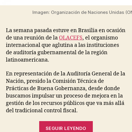
Imagen: Organización de Naciones Unidas (O
La semana pasada estuve en Brasilia en ocasión
de una reunión de la
OLACEFS
, el organismo
internacional que aglutina a las instituciones
de auditoría gubernamental de la región
latinoamericana.
En representación de la Auditoría General de la
Nación, presido la Comisión Técnica de
Prácticas de Buena Gobernanza, desde donde
buscamos impulsar un proceso de mejora en la
gestión de los recursos públicos que va más allá
del tradicional control fiscal.
“La
SEGUIR LEYENDO