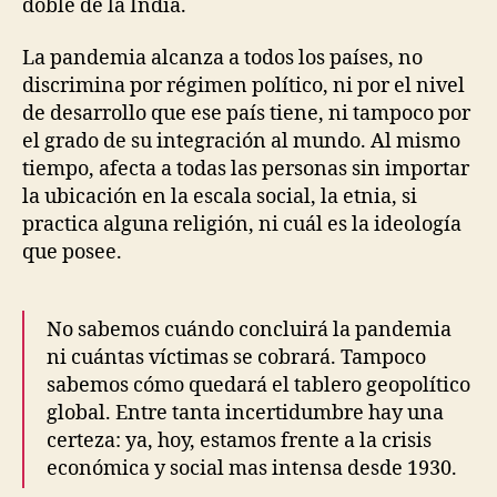
doble de la India.
La pandemia alcanza a todos los países, no
discrimina por régimen político, ni por el nivel
de desarrollo que ese país tiene, ni tampoco por
el grado de su integración al mundo. Al mismo
tiempo, afecta a todas las personas sin importar
la ubicación en la escala social, la etnia, si
practica alguna religión, ni cuál es la ideología
que posee.
No sabemos cuándo concluirá la pandemia
ni cuántas víctimas se cobrará. Tampoco
sabemos cómo quedará el tablero geopolítico
global. Entre tanta incertidumbre hay una
certeza: ya, hoy, estamos frente a la crisis
económica y social mas intensa desde 1930.