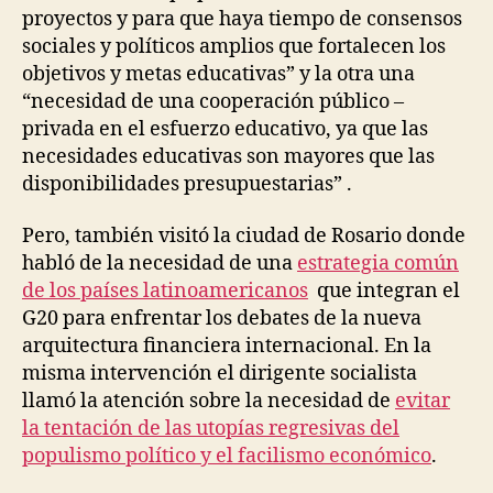
proyectos y para que haya tiempo de consensos
sociales y políticos amplios que fortalecen los
objetivos y metas educativas” y la otra una
“necesidad de una cooperación público –
privada en el esfuerzo educativo, ya que las
necesidades educativas son mayores que las
disponibilidades presupuestarias” .
Pero, también visitó la ciudad de Rosario donde
habló de la necesidad de una
estrategia común
de los países latinoamericanos
que integran el
G20 para enfrentar los debates de la nueva
arquitectura financiera internacional. En la
misma intervención el dirigente socialista
llamó la atención sobre la necesidad de
evitar
la tentación de las utopías regresivas del
populismo político y el facilismo económico
.