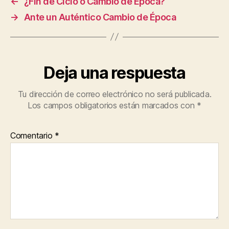
←
¿Fin de Ciclo o Cambio de Época?
→
Ante un Auténtico Cambio de Época
Deja una respuesta
Tu dirección de correo electrónico no será publicada.
Los campos obligatorios están marcados con
*
Comentario
*