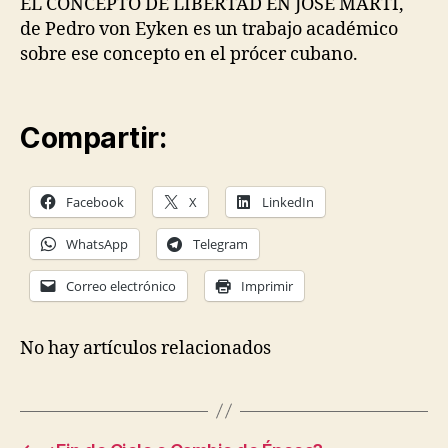
EL CONCEPTO DE LIBERTAD EN JOSÉ MARTÍ,
de Pedro von Eyken es un trabajo académico
sobre ese concepto en el prócer cubano.
Compartir:
Facebook
X
LinkedIn
WhatsApp
Telegram
Correo electrónico
Imprimir
No hay artículos relacionados