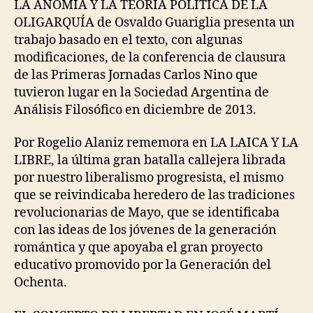
LA ANOMIA Y LA TEORÍA POLÍTICA DE L
A
OLIGARQUÍA de Osvaldo Guariglia presenta un
trabajo basado en el texto, con algunas
modificaciones, de la conferencia de clausura
de las Primeras Jornadas Carlos Nino que
tuvieron lugar en la Sociedad Argentina de
Análisis Filosófico en diciembre de 2013.
Por Rogelio Alaniz rememora en LA LAICA Y LA
LIBRE, la última gran batalla callejera librada
por nuestro liberalismo progresista, el mismo
que se reivindicaba heredero de las tradiciones
revolucionarias de Mayo, que se identificaba
con las ideas de los jóvenes de la generación
romántica y que apoyaba el gran proyecto
educativo promovido por la Generación del
Ochenta.