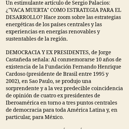
Un estimulante artículo de Sergio Palacios:
¿"VACA MUERTA" COMO ESTRATEGIA PARA EL
DESARROLLO? Hace zoom sobre las estrategias
energéticas de los países centrales y las
experiencias en energías renovables y
sustentables de la región.
DEMOCRACIA Y EX PRESIDENTES, de Jorge
Castañeda señala: Al conmemorarse 10 años de
existencia de la Fundación Fernando Henrique
Cardoso (presidente de Brasil entre 1995 y
2002), en Sao Paulo, se produjo una
sorprendente y a la vez predecible coincidencia
de opinión de cuatro ex presidentes de
Iberoamérica en torno a tres puntos centrales
de democracia para toda América Latina y, en
particular, para México.