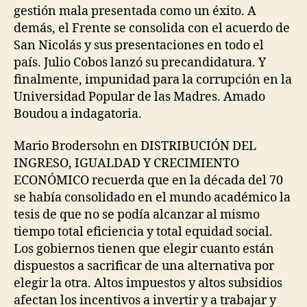
gestión mala presentada como un éxito. A
demás, el Frente se consolida con el acuerdo de
San Nicolás y sus presentaciones en todo el
país. Julio Cobos lanzó su precandidatura. Y
finalmente, impunidad para la corrupción en la
Universidad Popular de las Madres. Amado
Boudou a indagatoria.
Mario Brodersohn en DISTRIBUCIÓN DEL
INGRESO, IGUALDAD Y CRECIMIENTO
ECONÓMICO recuerda que en la década del 70
se había consolidado en el mundo académico la
tesis de que no se podía alcanzar al mismo
tiempo total eficiencia y total equidad social.
Los gobiernos tienen que elegir cuanto están
dispuestos a sacrificar de una alternativa por
elegir la otra. Altos impuestos y altos subsidios
afectan los incentivos a invertir y a trabajar y