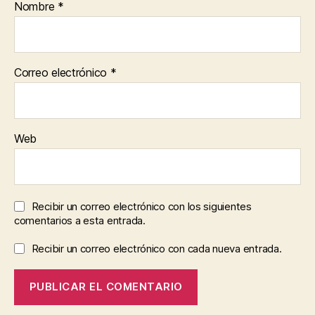
Nombre
*
Correo electrónico
*
Web
Recibir un correo electrónico con los siguientes
comentarios a esta entrada.
Recibir un correo electrónico con cada nueva entrada.