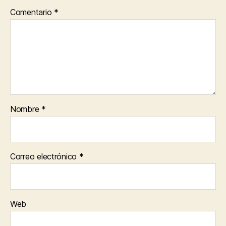
Comentario
*
Nombre
*
Correo electrónico
*
Web