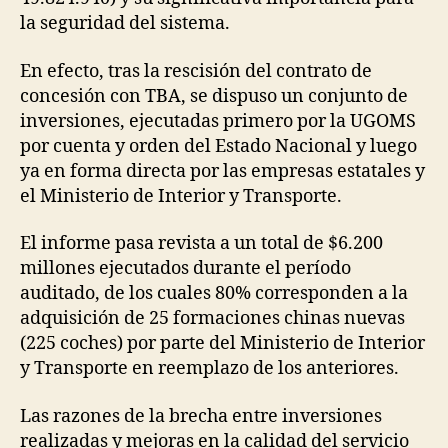
la seguridad del sistema.
En efecto, tras la rescisión del contrato de
concesión con TBA, se dispuso un conjunto de
inversiones, ejecutadas primero por la UGOMS
por cuenta y orden del Estado Nacional y luego
ya en forma directa por las empresas estatales y
el Ministerio de Interior y Transporte.
El informe pasa revista a un total de $6.200
millones ejecutados durante el período
auditado, de los cuales 80% corresponden a la
adquisición de 25 formaciones chinas nuevas
(225 coches) por parte del Ministerio de Interior
y Transporte en reemplazo de los anteriores.
Las razones de la brecha entre inversiones
realizadas y mejoras en la calidad del servicio