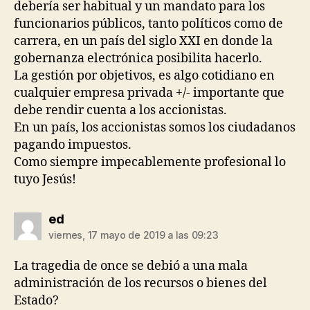
debería ser habitual y un mandato para los
funcionarios públicos, tanto políticos como de
carrera, en un país del siglo XXI en donde la
gobernanza electrónica posibilita hacerlo.
La gestión por objetivos, es algo cotidiano en
cualquier empresa privada +/- importante que
debe rendir cuenta a los accionistas.
En un país, los accionistas somos los ciudadanos
pagando impuestos.
Como siempre impecablemente profesional lo
tuyo Jesús!
dice:
ed
viernes, 17 mayo de 2019 a las 09:23
La tragedia de once se debió a una mala
administración de los recursos o bienes del
Estado?