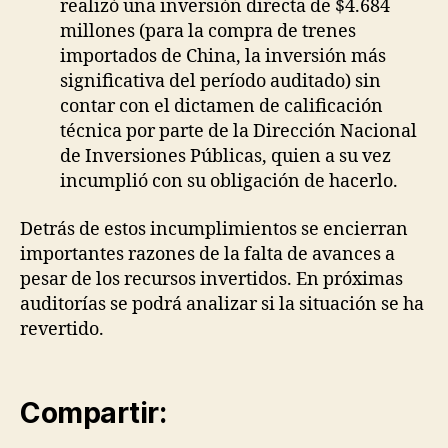
realizó una inversión directa de $4.684
millones (para la compra de trenes
importados de China, la inversión más
significativa del período auditado) sin
contar con el dictamen de calificación
técnica por parte de la Dirección Nacional
de Inversiones Públicas, quien a su vez
incumplió con su obligación de hacerlo.
Detrás de estos incumplimientos se encierran
importantes razones de la falta de avances a
pesar de los recursos invertidos. En próximas
auditorías se podrá analizar si la situación se ha
revertido.
Compartir: