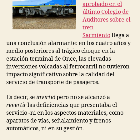
G
aprobado en el
N
último Colegio de
Auditores sobre el
tren
Sarmiento
llega a
una conclusión alarmante: en los cuatro años y
medio posteriores al trágico choque en la
estación terminal de Once, las elevadas
inversiones volcadas al ferrocarril no tuvieron
impacto significativo sobre la calidad del
servicio de transporte de pasajeros.
Es decir, se
invirtió
pero no se alcanzó a
revertir
las deficiencias que presentaba el
servicio -ni en los aspectos materiales, como
aparatos de vías, señalamiento y frenos
automáticos, ni en su gestión.