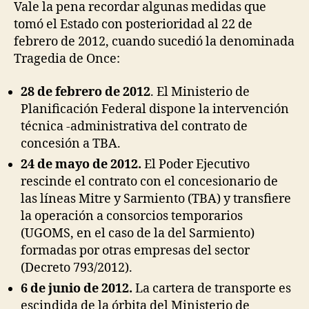
Vale la pena recordar algunas medidas que
tomó el Estado con posterioridad al 22 de
febrero de 2012, cuando sucedió la denominada
Tragedia de Once:
28 de febrero de 2012
. El Ministerio de
Planificación Federal dispone la intervención
técnica -administrativa del contrato de
concesión a TBA.
24 de mayo de 2012.
El Poder Ejecutivo
rescinde el contrato con el concesionario de
las líneas Mitre y Sarmiento (TBA) y transfiere
la operación a consorcios temporarios
(UGOMS, en el caso de la del Sarmiento)
formadas por otras empresas del sector
(Decreto 793/2012).
6 de junio de 2012.
La cartera de transporte es
escindida de la órbita del Ministerio de