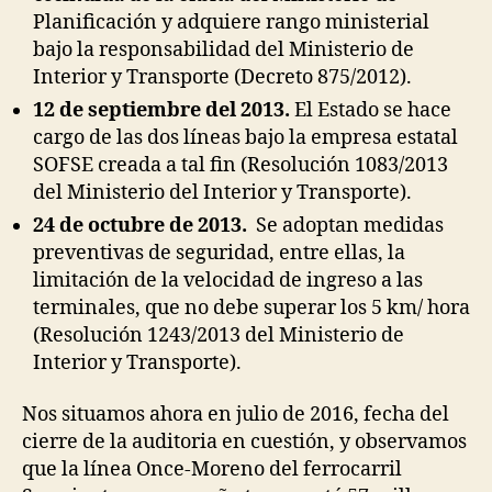
Planificación y adquiere rango ministerial
bajo la responsabilidad del Ministerio de
Interior y Transporte (Decreto 875/2012).
12 de septiembre del 2013.
El Estado se hace
cargo de las dos líneas bajo la empresa estatal
SOFSE creada a tal fin (Resolución 1083/2013
del Ministerio del Interior y Transporte).
24 de octubre de 2013.
Se adoptan medidas
preventivas de seguridad, entre ellas, la
limitación de la velocidad de ingreso a las
terminales, que no debe superar los 5 km/ hora
(Resolución 1243/2013 del Ministerio de
Interior y Transporte).
Nos situamos ahora en julio de 2016, fecha del
cierre de la auditoria en cuestión, y observamos
que la línea Once-Moreno del ferrocarril