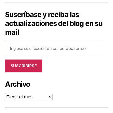
Suscríbase y reciba las
actualizaciones del blog en su
mail
Ingrese
su
dirección
de
SUSCRIBIRSE
correo
electrónico
Archivo
Archivo