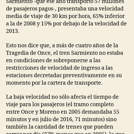
Sarmiento -que ese año transportó 57 millones
de pasajeros pagos-, presentaba una velocidad
media de viaje de 30 km por hora, 65% inferior
a la de 2008 y 15% por debajo de la velocidad de
2013.
Esto nos dice que, a más de cuatro años de la
Tragedia de Once, el tren Sarmiento no estaba
en condiciones de sobreponerse a las
restricciones de velocidad de ingreso a las
estaciones decretadas preventivamente en su
momento por la cartera de transporte.
La baja velocidad no sólo afecta el tiempo de
viaje para los pasajeros (el tramo completo
entre Once y Moreno en 2005 demandaba 55
minutos y en julio de 2016, 71 minutos) sino
también la cantidad de trenes que pueden