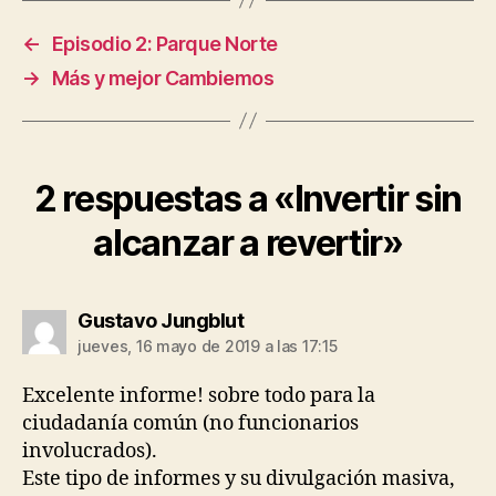
←
Episodio 2: Parque Norte
→
Más y mejor Cambiemos
2 respuestas a «Invertir sin
alcanzar a revertir»
dice:
Gustavo Jungblut
jueves, 16 mayo de 2019 a las 17:15
Excelente informe! sobre todo para la
ciudadanía común (no funcionarios
involucrados).
Este tipo de informes y su divulgación masiva,