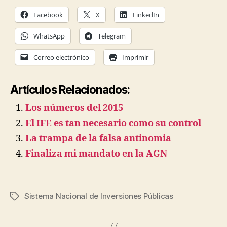
Facebook
X
LinkedIn
WhatsApp
Telegram
Correo electrónico
Imprimir
Artículos Relacionados:
Los números del 2015
El IFE es tan necesario como su control
La trampa de la falsa antinomia
Finaliza mi mandato en la AGN
Sistema Nacional de Inversiones Públicas
Etiquetas