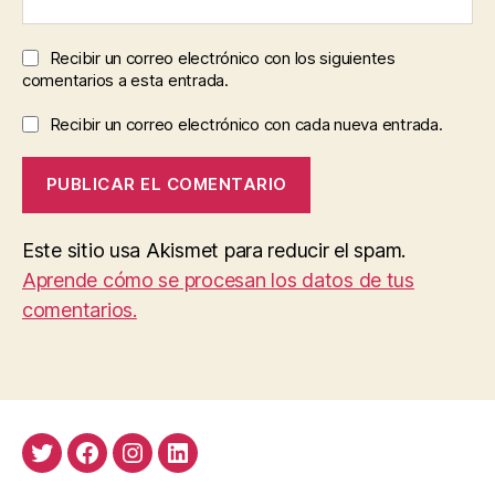
Recibir un correo electrónico con los siguientes
comentarios a esta entrada.
Recibir un correo electrónico con cada nueva entrada.
Este sitio usa Akismet para reducir el spam.
Aprende cómo se procesan los datos de tus
comentarios.
Twitter
Facebook
Instagram
LinkedIn