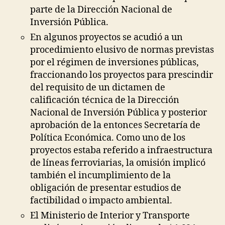
parte de la Dirección Nacional de
Inversión Pública.
En algunos proyectos se acudió a un
procedimiento elusivo de normas previstas
por el régimen de inversiones públicas,
fraccionando los proyectos para prescindir
del requisito de un dictamen de
calificación técnica de la Dirección
Nacional de Inversión Pública y posterior
aprobación de la entonces Secretaría de
Política Económica. Como uno de los
proyectos estaba referido a infraestructura
de líneas ferroviarias, la omisión implicó
también el incumplimiento de la
obligación de presentar estudios de
factibilidad o impacto ambiental.
El Ministerio de Interior y Transporte