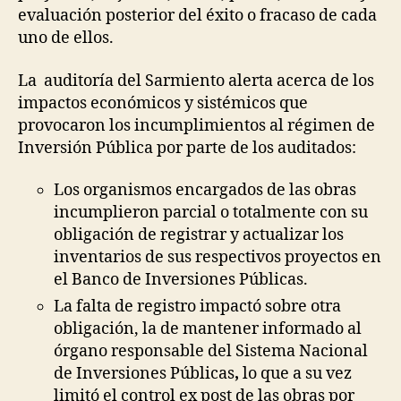
evaluación posterior del éxito o fracaso de cada
uno de ellos.
La auditoría del Sarmiento alerta acerca de los
impactos económicos y sistémicos que
provocaron los incumplimientos al régimen de
Inversión Pública por parte de los auditados:
Los organismos encargados de las obras
incumplieron parcial o totalmente con su
obligación de registrar y actualizar los
inventarios de sus respectivos proyectos en
el Banco de Inversiones Públicas.
La falta de registro impactó sobre otra
obligación, la de mantener informado al
órgano responsable del Sistema Nacional
de Inversiones Públicas
,
lo que a su vez
limitó el control ex post de las obras por