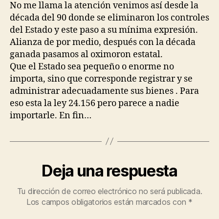
No me llama la atención venimos así desde la
década del 90 donde se eliminaron los controles
del Estado y este paso a su mínima expresión.
Alianza de por medio, después con la década
ganada pasamos al oximoron estatal.
Que el Estado sea pequeño o enorme no
importa, sino que corresponde registrar y se
administrar adecuadamente sus bienes . Para
eso esta la ley 24.156 pero parece a nadie
importarle. En fin…
Deja una respuesta
Tu dirección de correo electrónico no será publicada.
Los campos obligatorios están marcados con
*