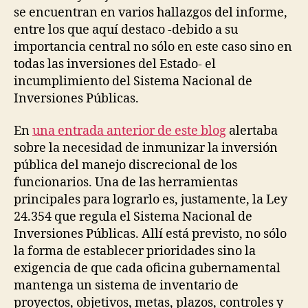
se encuentran en varios hallazgos del informe,
entre los que aquí destaco -debido a su
importancia central no sólo en este caso sino en
todas las inversiones del Estado- el
incumplimiento del Sistema Nacional de
Inversiones Públicas.
En
una entrada anterior de este blog
alertaba
sobre la necesidad de inmunizar la inversión
pública del manejo discrecional de los
funcionarios. Una de las herramientas
principales para lograrlo es, justamente, la Ley
24.354 que regula el Sistema Nacional de
Inversiones Públicas. Allí está previsto, no sólo
la forma de establecer prioridades sino la
exigencia de que cada oficina gubernamental
mantenga un sistema de inventario de
proyectos, objetivos, metas, plazos, controles y