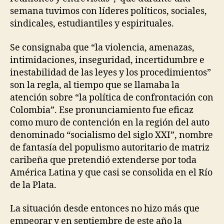
semana tuvimos con líderes políticos, sociales,
sindicales, estudiantiles y espirituales.
Se consignaba que “la violencia, amenazas,
intimidaciones, inseguridad, incertidumbre e
inestabilidad de las leyes y los procedimientos”
son la regla, al tiempo que se llamaba la
atención sobre “la política de confrontación con
Colombia”. Ese pronunciamiento fue eficaz
como muro de contención en la región del auto
denominado “socialismo del siglo XXI”, nombre
de fantasía del populismo autoritario de matriz
caribeña que pretendió extenderse por toda
América Latina y que casi se consolida en el Río
de la Plata.
La situación desde entonces no hizo más que
empeorar y en septiembre de este año la