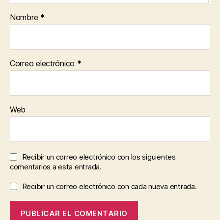
Nombre
*
Correo electrónico
*
Web
Recibir un correo electrónico con los siguientes
comentarios a esta entrada.
Recibir un correo electrónico con cada nueva entrada.