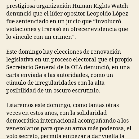
prestigiosa organización Human Rights Watch
denunció que el líder opositor Leopoldo López
fue sentenciado en un juicio que “involucró
violaciones y fracasó en ofrecer evidencia que
lo vincule con un crimen”.
Este domingo hay elecciones de renovación
legislativa en un proceso electoral que el propio
Secretario General de la OEA denunció, en una
carta enviada a las autoridades, como un
cúmulo de irregularidades con la alta
posibilidad de un oscuro escrutinio.
Estaremos este domingo, como tantas otras
veces en estos años, con la solidaridad
democrática internacional acompañando a los
venezolanos para que su arma más poderosa, el
voto secreto, permita empezar a dar vuelta la