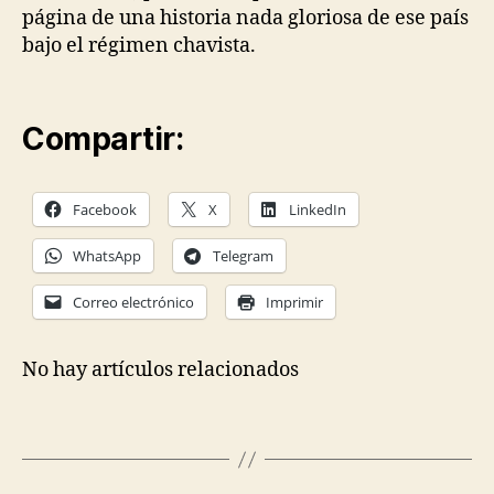
página de una historia nada gloriosa de ese país
bajo el régimen chavista.
Compartir:
Facebook
X
LinkedIn
WhatsApp
Telegram
Correo electrónico
Imprimir
No hay artículos relacionados