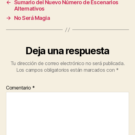
←
Sumario del Nuevo Número de Escenarios
Alternativos
→
No Será Magia
Deja una respuesta
Tu dirección de correo electrónico no será publicada.
Los campos obligatorios están marcados con
*
Comentario
*