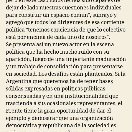
pero en este caso todos hemos sido capaces de
dejar de lado nuestras cuestiones individuales
para construir un espacio común", subrayó y
agregó que todos los dirigentes de esa corriente
política "tenemos conciencia de que lo colectivo
está por encima de cada uno de nosotros".
Se presenta así un nuevo actor en la escena
política que ha hecho mucho ruido con su
aparición, luego de una importante maduración
y un trabajo de consolidación para presentarse
en sociedad. Los desafíos están planteados. Si la
Argentina que queremos ha de tener bases
sólidas expresadas en políticas públicas
consensuadas y en una institucionalidad que
trascienda a sus ocasionales representantes, el
Frente tiene la gran oportunidad de dar el
ejemplo y demostrar que una organización
democrática y republicana de la sociedad es