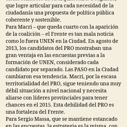
que logre articular para cada necesidad de la
ciudadanía una propuesta de política pública
coherente y sostenible.
Para Macri – que queda cuarto con la aparición
de la coalición – el Frente es tan mala noticia
como lo fuera UNEN en la Ciudad. En agosto de
2013, los candidatos del PRO mostraban una
gran ventaja en las encuestas previas a la
formación de UNEN, considerado cada
candidato por separado. Las PASO en la Ciudad
cambiaron esa tendencia. Macri, por la escasa
territorialidad del PRO, sigue teniendo una muy
débil situación a nivel nacional y necesita
aliarse con líderes provinciales para tener
chances en el 2015. Esta debilidad del PRO es
una fortaleza del Frente.
Para Sergio Massa, que se mantiene estancado
en las encuestas, la estrategia es la misma, con