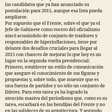
los candidatos que ya han anunciado su
postulación para 2015, aunque esa lista pueda
ampliarse.
Por supuesto que el Frente, sobre el que ya el
Jefe de Gabinete como vocero del oficialismo
atacó acusándolo de conjunto de traidores y
responsables de hiperinflaciones, tiene por
delante dos desafíos cruciales para llegar al
2015 con chances de mejorar lo que hoy es un
lugar en la segunda vuelta presidencial:
Primero, establecer un estilo de comunicación
que asegure el conocimiento de sus figuras y
propuestas y, sobre todo, que muestre que es
una fuerza de partidos y no sólo un conjunto de
líderes. Para esta tarea ya ha logrado la
atención masiva del periodismo que, como es su
tarea, escarbará en las hendijas del Frente y no
en las solideces de su arquitectura. Y segundo,