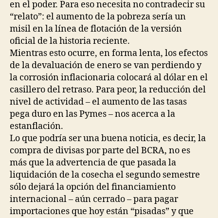
en el poder. Para eso necesita no contradecir su
“relato”: el aumento de la pobreza sería un
misil en la línea de flotación de la versión
oficial de la historia reciente.
Mientras esto ocurre, en forma lenta, los efectos
de la devaluación de enero se van perdiendo y
la corrosión inflacionaria colocará al dólar en el
casillero del retraso. Para peor, la reducción del
nivel de actividad – el aumento de las tasas
pega duro en las Pymes – nos acerca a la
estanflación.
Lo que podría ser una buena noticia, es decir, la
compra de divisas por parte del BCRA, no es
más que la advertencia de que pasada la
liquidación de la cosecha el segundo semestre
sólo dejará la opción del financiamiento
internacional – aún cerrado – para pagar
importaciones que hoy están “pisadas” y que