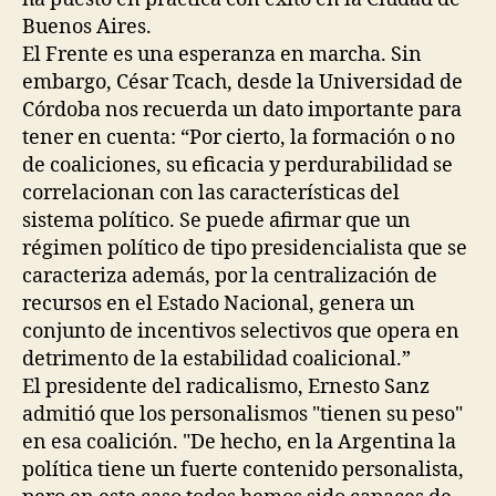
Buenos Aires.
El Frente es una esperanza en marcha. Sin
embargo, César Tcach, desde la Universidad de
Córdoba nos recuerda un dato importante para
tener en cuenta: “Por cierto, la formación o no
de coaliciones, su eficacia y perdurabilidad se
correlacionan con las características del
sistema político. Se puede afirmar que un
régimen político de tipo presidencialista que se
caracteriza además, por la centralización de
recursos en el Estado Nacional, genera un
conjunto de incentivos selectivos que opera en
detrimento de la estabilidad coalicional.”
El presidente del radicalismo, Ernesto Sanz
admitió que los personalismos "tienen su peso"
en esa coalición. "De hecho, en la Argentina la
política tiene un fuerte contenido personalista,