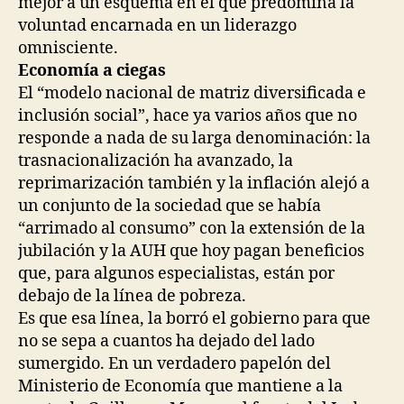
mejor a un esquema en el que predomina la
voluntad encarnada en un liderazgo
omnisciente.
Economía a ciegas
El “modelo nacional de matriz diversificada e
inclusión social”, hace ya varios años que no
responde a nada de su larga denominación: la
trasnacionalización ha avanzado, la
reprimarización también y la inflación alejó a
un conjunto de la sociedad que se había
“arrimado al consumo” con la extensión de la
jubilación y la AUH que hoy pagan beneficios
que, para algunos especialistas, están por
debajo de la línea de pobreza.
Es que esa línea, la borró el gobierno para que
no se sepa a cuantos ha dejado del lado
sumergido. En un verdadero papelón del
Ministerio de Economía que mantiene a la