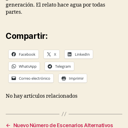
generación. El relato hace agua por todas
partes.
Compartir:
Facebook
X
LinkedIn
WhatsApp
Telegram
Correo electrónico
Imprimir
No hay artículos relacionados
←
Nuevo Número de Escenarios Alternativos