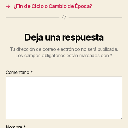
→
¿Fin de Ciclo o Cambio de Época?
Deja una respuesta
Tu dirección de correo electrónico no será publicada.
Los campos obligatorios están marcados con
*
Comentario
*
Nombre
*