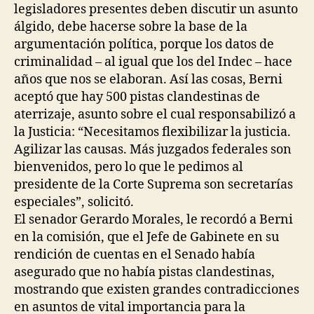
legisladores presentes deben discutir un asunto
álgido, debe hacerse sobre la base de la
argumentación política, porque los datos de
criminalidad – al igual que los del Indec – hace
años que nos se elaboran. Así las cosas, Berni
aceptó que hay 500 pistas clandestinas de
aterrizaje, asunto sobre el cual responsabilizó a
la Justicia: “Necesitamos flexibilizar la justicia.
Agilizar las causas. Más juzgados federales son
bienvenidos, pero lo que le pedimos al
presidente de la Corte Suprema son secretarías
especiales”, solicitó.
El senador Gerardo Morales, le recordó a Berni
en la comisión, que el Jefe de Gabinete en su
rendición de cuentas en el Senado había
asegurado que no había pistas clandestinas,
mostrando que existen grandes contradicciones
en asuntos de vital importancia para la