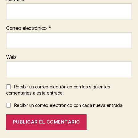
Correo electrónico
*
Web
Recibir un correo electrónico con los siguientes
comentarios a esta entrada.
Recibir un correo electrónico con cada nueva entrada.