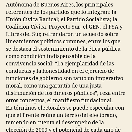
Autónoma de Buenos Aires, los principales
referentes de los partidos que lo integran: la
Unión Cívica Radical; el Partido Socialista; la
Coalición Cívica; Proyecto Sur; el GEN; el PSA y
Libres del Sur, refrendaron un acuerdo sobre
lineamientos políticos comunes, entre los que
se destaca el sostenimiento de la ética pública
como condición indispensable de la
convivencia social: “La ejemplaridad de las
conductas y la honestidad en el ejercicio de
funciones de gobierno son tanto un imperativo
moral, como una garantía de una justa
distribución de los dineros públicos”, reza entre
otros conceptos, el manifiesto fundacional.
En términos electorales se puede especular con
que el Frente reúne un tercio del electorado,
teniendo en cuenta el desempeño de la
elección de 2009 y el potencial de cada uno de