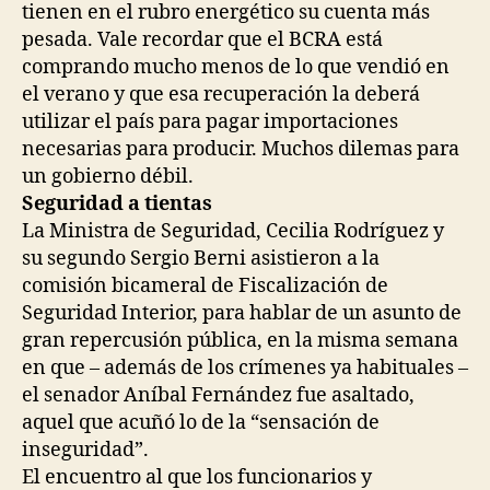
tienen en el rubro energético su cuenta más
pesada. Vale recordar que el BCRA está
comprando mucho menos de lo que vendió en
el verano y que esa recuperación la deberá
utilizar el país para pagar importaciones
necesarias para producir. Muchos dilemas para
un gobierno débil.
Seguridad a tientas
La Ministra de Seguridad, Cecilia Rodríguez y
su segundo Sergio Berni asistieron a la
comisión bicameral de Fiscalización de
Seguridad Interior, para hablar de un asunto de
gran repercusión pública, en la misma semana
en que – además de los crímenes ya habituales –
el senador Aníbal Fernández fue asaltado,
aquel que acuñó lo de la “sensación de
inseguridad”.
El encuentro al que los funcionarios y