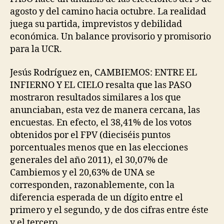
agosto y del camino hacia octubre. La realidad
juega su partida, imprevistos y debilidad
económica. Un balance provisorio y promisorio
para la UCR.
Jesús Rodríguez en, CAMBIEMOS: ENTRE EL
INFIERNO Y EL CIELO resalta que las PASO
mostraron resultados similares a los que
anunciaban, esta vez de manera cercana, las
encuestas. En efecto, el 38,41% de los votos
obtenidos por el FPV (dieciséis puntos
porcentuales menos que en las elecciones
generales del año 2011), el 30,07% de
Cambiemos y el 20,63% de UNA se
corresponden, razonablemente, con la
diferencia esperada de un dígito entre el
primero y el segundo, y de dos cifras entre éste
y el tercero.