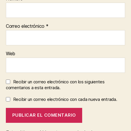
Correo electrónico
*
Web
Recibir un correo electrónico con los siguientes
comentarios a esta entrada.
Recibir un correo electrónico con cada nueva entrada.