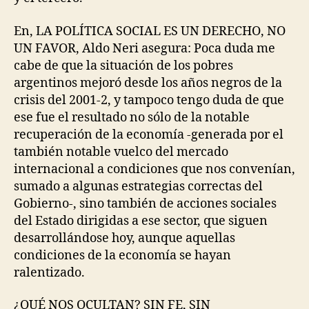
En, LA POLÍTICA SOCIAL ES UN DERECHO, NO
UN FAVOR, Aldo Neri asegura: Poca duda me
cabe de que la situación de los pobres
argentinos mejoró desde los años negros de la
crisis del 2001-2, y tampoco tengo duda de que
ese fue el resultado no sólo de la notable
recuperación de la economía -generada por el
también notable vuelco del mercado
internacional a condiciones que nos convenían,
sumado a algunas estrategias correctas del
Gobierno-, sino también de acciones sociales
del Estado dirigidas a ese sector, que siguen
desarrollándose hoy, aunque aquellas
condiciones de la economía se hayan
ralentizado.
¿QUÉ NOS OCULTAN? SIN FE, SIN