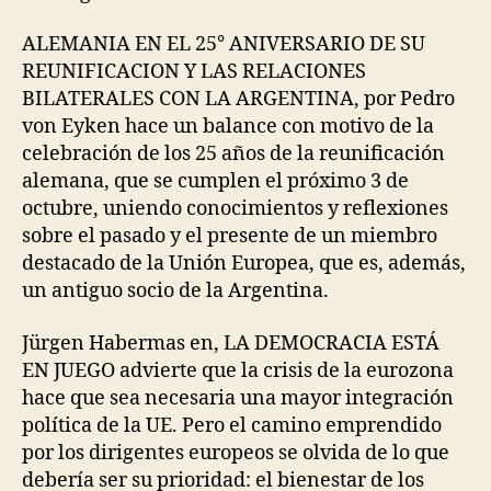
ALEMANIA EN EL 25° ANIVERSARIO DE SU
REUNIFICACION Y LAS RELACIONES
BILATERALES CON LA ARGENTINA, por Pedro
von Eyken hace un balance con motivo de la
celebración de los 25 años de la reunificación
alemana, que se cumplen el próximo 3 de
octubre, uniendo conocimientos y reflexiones
sobre el pasado y el presente de un miembro
destacado de la Unión Europea, que es, además,
un antiguo socio de la Argentina.
Jürgen Habermas en, LA DEMOCRACIA ESTÁ
EN JUEGO advierte que la crisis de la eurozona
hace que sea necesaria una mayor integración
política de la UE. Pero el camino emprendido
por los dirigentes europeos se olvida de lo que
debería ser su prioridad: el bienestar de los