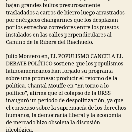
bajan grandes bultos presurosamente
trasladados a carros de hierro luego arrastrados
por enérgicos changarines que los desplazan
por los estrechos corredores entre los puestos
instalados en las calles perpendiculares al
Camino de la Ribera del Riachuelo.
Julio Montero en, EL POPULISMO CANCELA EL
DEBATE POLÍTICO sostiene que los populismos
latinoamericanos han forjado su programa
sobre una promesa: producir el retorno de la
política. Chantal Mouffe en “En torno a lo
político”, afirma que el colapso de la URSS
inauguró un período de despolitización, ya que
el consenso sobre la supremacía de los derechos
humanos, la democracia liberal y la economía
de mercado hizo obsoleta la discusión
ideológica.