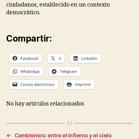
ciudadanos, establecido en un contexto
democrático.
Compartir:
Facebook
X
LinkedIn
WhatsApp
Telegram
Correo electrónico
Imprimir
No hay artículos relacionados
←
Cambiemos: entre el infierno y el cielo