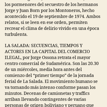
los pormenores del secuestro de los hermanos
Jorge y Juan Born por los Montoneros, hecho
acontecido el 19 de septiembre de 1974. Ambos
relatos, si se leen en ese orden, permiten
recrear el clima de delirio vivido en una época
turbulenta.
LA SALADA: SECUENCIAS, TIEMPOS Y
ACTORES EN LA CAPITAL DEL COMERCIO
ILEGAL, por Jorge Ossona retrata el mayor
centro comercial de Sudamérica. Son las 20.30
de un miércoles, media hora antes del
comienzo del “primer tiempo” de la jornada
ferial de La Salada. El movimiento humano se
va tornando más intenso conforme pasan los
minutos. Decenas de camionetas y traffics
arriban llevando contingentes de varias
personas de origen boliviano y peruano que