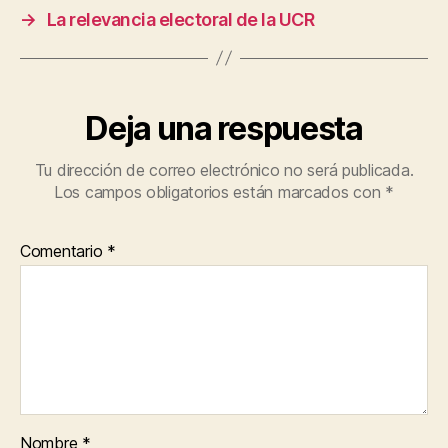
→
La relevancia electoral de la UCR
Deja una respuesta
Tu dirección de correo electrónico no será publicada.
Los campos obligatorios están marcados con
*
Comentario
*
Nombre
*