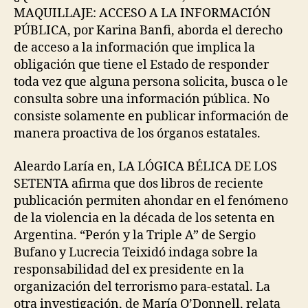
MAQUILLAJE: ACCESO A LA INFORMACIÓN
PÚBLICA, por Karina Banfi, aborda el derecho
de acceso a la información que implica la
obligación que tiene el Estado de responder
toda vez que alguna persona solicita, busca o le
consulta sobre una información pública. No
consiste solamente en publicar información de
manera proactiva de los órganos estatales.
Aleardo Laría en, LA LÓGICA BÉLICA DE LOS
SETENTA afirma que dos libros de reciente
publicación permiten ahondar en el fenómeno
de la violencia en la década de los setenta en
Argentina. “Perón y la Triple A” de Sergio
Bufano y Lucrecia Teixidó indaga sobre la
responsabilidad del ex presidente en la
organización del terrorismo para-estatal. La
otra investigación, de María O’Donnell, relata