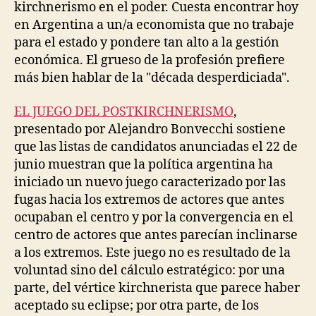
kirchnerismo en el poder. Cuesta encontrar hoy
en Argentina a un/a economista que no trabaje
para el estado y pondere tan alto a la gestión
económica. El grueso de la profesión prefiere
más bien hablar de la "década desperdiciada".
EL JUEGO DEL POSTKIRCHNERISMO
,
presentado por Alejandro Bonvecchi sostiene
que las listas de candidatos anunciadas el 22 de
junio muestran que la política argentina ha
iniciado un nuevo juego caracterizado por las
fugas hacia los extremos de actores que antes
ocupaban el centro y por la convergencia en el
centro de actores que antes parecían inclinarse
a los extremos. Este juego no es resultado de la
voluntad sino del cálculo estratégico: por una
parte, del vértice kirchnerista que parece haber
aceptado su eclipse; por otra parte, de los