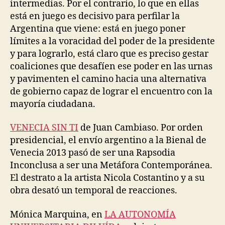
intermedias. Por el contrario, lo que en ellas
está en juego es decisivo para perfilar la
Argentina que viene: está en juego poner
límites a la voracidad del poder de la presidente
y para lograrlo, está claro que es preciso gestar
coaliciones que desafíen ese poder en las urnas
y pavimenten el camino hacia una alternativa
de gobierno capaz de lograr el encuentro con la
mayoría ciudadana.
VENECIA SIN TI
de Juan Cambiaso. Por orden
presidencial, el envío argentino a la Bienal de
Venecia 2013 pasó de ser una Rapsodia
Inconclusa a ser una Metáfora Contemporánea.
El destrato a la artista Nicola Costantino y a su
obra desató un temporal de reacciones.
Mónica Marquina, en
LA AUTONOMÍA