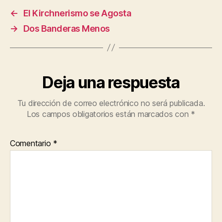
←
El Kirchnerismo se Agosta
→
Dos Banderas Menos
Deja una respuesta
Tu dirección de correo electrónico no será publicada.
Los campos obligatorios están marcados con
*
Comentario
*