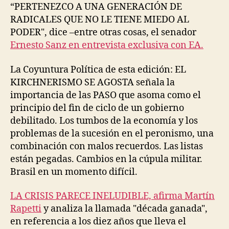
“PERTENEZCO A UNA GENERACIÓN DE
RADICALES QUE NO LE TIENE MIEDO AL
PODER", dice –entre otras cosas, el senador
Ernesto Sanz en entrevista exclusiva con EA.
La Coyuntura Política de esta edición: EL
KIRCHNERISMO SE AGOSTA señala la
importancia de las PASO que asoma como el
principio del fin de ciclo de un gobierno
debilitado. Los tumbos de la economía y los
problemas de la sucesión en el peronismo, una
combinación con malos recuerdos. Las listas
están pegadas. Cambios en la cúpula militar.
Brasil en un momento difícil.
LA CRISIS PARECE INELUDIBLE, afirma Martín
Rapetti
y analiza la llamada "década ganada",
en referencia a los diez años que lleva el