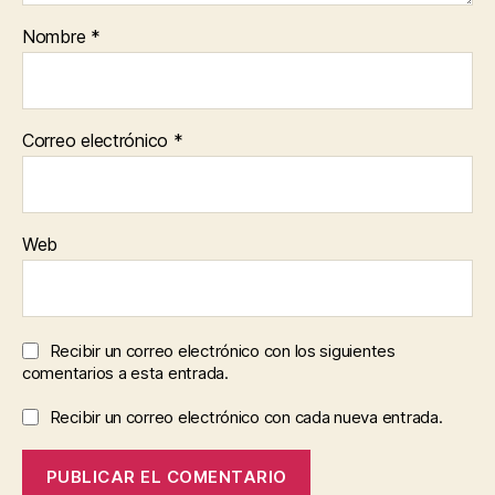
Nombre
*
Correo electrónico
*
Web
Recibir un correo electrónico con los siguientes
comentarios a esta entrada.
Recibir un correo electrónico con cada nueva entrada.