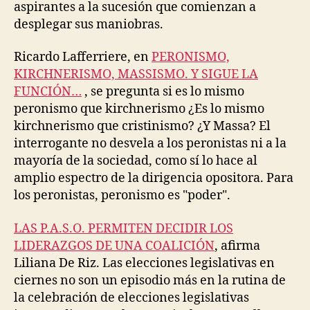
aspirantes a la sucesión que comienzan a
desplegar sus maniobras.
Ricardo Lafferriere, en
PERONISMO,
KIRCHNERISMO, MASSISMO. Y SIGUE LA
FUNCIÓN…
, se pregunta si es lo mismo
peronismo que kirchnerismo ¿Es lo mismo
kirchnerismo que cristinismo? ¿Y Massa? El
interrogante no desvela a los peronistas ni a la
mayoría de la sociedad, como sí lo hace al
amplio espectro de la dirigencia opositora. Para
los peronistas, peronismo es "poder".
LAS P.A.S.O. PERMITEN DECIDIR LOS
LIDERAZGOS DE UNA COALICIÓN
, afirma
Liliana De Riz. Las elecciones legislativas en
ciernes no son un episodio más en la rutina de
la celebración de elecciones legislativas