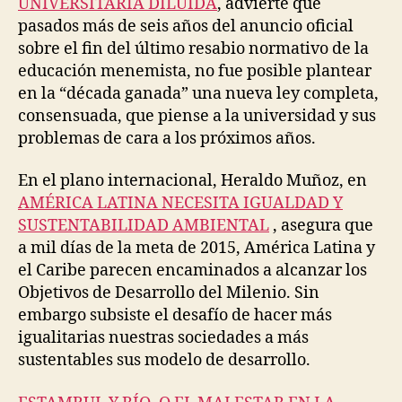
UNIVERSITARIA DILUÍDA
, advierte que
pasados más de seis años del anuncio oficial
sobre el fin del último resabio normativo de la
educación menemista, no fue posible plantear
en la “década ganada” una nueva ley completa,
consensuada, que piense a la universidad y sus
problemas de cara a los próximos años.
En el plano internacional, Heraldo Muñoz, en
AMÉRICA LATINA NECESITA IGUALDAD Y
SUSTENTABILIDAD AMBIENTAL
, asegura que
a mil días de la meta de 2015, América Latina y
el Caribe parecen encaminados a alcanzar los
Objetivos de Desarrollo del Milenio. Sin
embargo subsiste el desafío de hacer más
igualitarias nuestras sociedades a más
sustentables sus modelo de desarrollo.