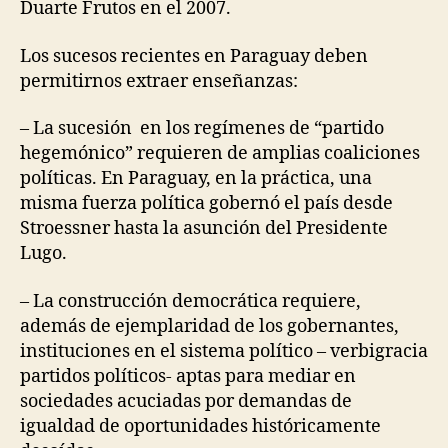
Duarte Frutos en el 2007.
Los sucesos recientes en Paraguay deben
permitirnos extraer enseñanzas:
– La sucesión en los regímenes de “partido
hegemónico” requieren de amplias coaliciones
políticas. En Paraguay, en la práctica, una
misma fuerza política gobernó el país desde
Stroessner hasta la asunción del Presidente
Lugo.
– La construcción democrática requiere,
además de ejemplaridad de los gobernantes,
instituciones en el sistema político – verbigracia
partidos políticos- aptas para mediar en
sociedades acuciadas por demandas de
igualdad de oportunidades históricamente