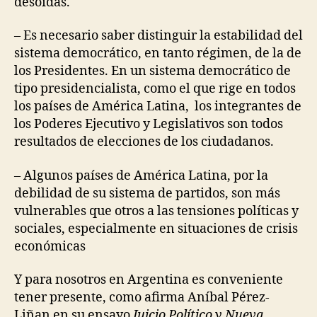
desoídas.
– Es necesario saber distinguir la estabilidad del
sistema democrático, en tanto régimen, de la de
los Presidentes. En un sistema democrático de
tipo presidencialista, como el que rige en todos
los países de América Latina, los integrantes de
los Poderes Ejecutivo y Legislativos son todos
resultados de elecciones de los ciudadanos.
– Algunos países de América Latina, por la
debilidad de su sistema de partidos, son más
vulnerables que otros a las tensiones políticas y
sociales, especialmente en situaciones de crisis
económicas
Y para nosotros en Argentina es conveniente
tener presente, como afirma Aníbal Pérez-
Liñan en su ensayo
Juicio Político y Nueva