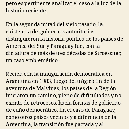
pero es pertinente analizar el caso a la luz de la
historia reciente.
En la segunda mitad del siglo pasado, la
existencia de gobiernos autoritarios
distinguieron la historia política de los países de
América del Sur y Paraguay fue, con la
dictadura de más de tres décadas de Stroessner,
un caso emblemático.
Recién con la inauguración democrática en
Argentina en 1983, luego del trágico fin de la
aventura de Malvinas, los países de la Región
iniciaron un camino, pleno de dificultades y no
exento de retrocesos, hacia formas de gobierno
de cuño democrático. En el caso de Paraguay,
como otros países vecinos y a diferencia de la
Argentina, la transición fue pactada y al