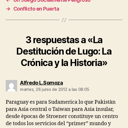
→
Conflicto en Puerta
3 respuestas a «La
Destitución de Lugo: La
Crónica y la Historia»
dice:
Alfredo L.Somoza
martes, 26 junio de 2012 a las 08:05
Paraguay es para Sudamerica lo que Pakistàn
para Asia central o Taiwan para Asia insular,
desde èpocas de Stroener constituye un centro
de todos los servicios del “primer” mundo y