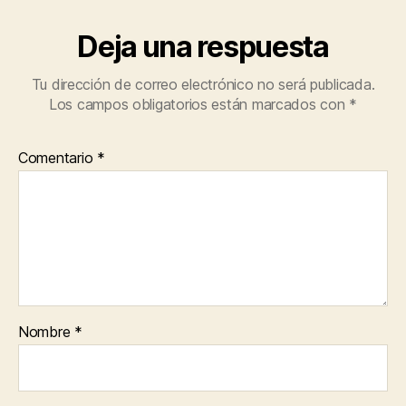
Deja una respuesta
Tu dirección de correo electrónico no será publicada.
Los campos obligatorios están marcados con
*
Comentario
*
Nombre
*