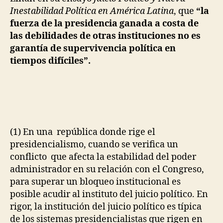
Inestabilidad Política en América Latina
, que
“la
fuerza de la presidencia ganada a costa de
las debilidades de otras instituciones no es
garantía de supervivencia política en
tiempos difíciles”.
(1) En una república donde rige el
presidencialismo, cuando se verifica un
conflicto que afecta la estabilidad del poder
administrador en su relación con el Congreso,
para superar un bloqueo institucional es
posible acudir al instituto del juicio político. En
rigor, la institución del juicio político es típica
de los sistemas presidencialistas que rigen en