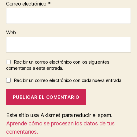
Correo electrónico
*
Web
Recibir un correo electrónico con los siguientes
comentarios a esta entrada.
Recibir un correo electrónico con cada nueva entrada.
Este sitio usa Akismet para reducir el spam.
Aprende cómo se procesan los datos de tus
comentarios.