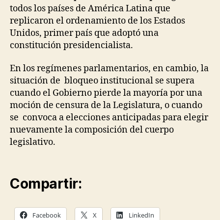
todos los países de América Latina que
replicaron el ordenamiento de los Estados
Unidos, primer país que adoptó una
constitución presidencialista.
En los regímenes parlamentarios, en cambio, la
situación de bloqueo institucional se supera
cuando el Gobierno pierde la mayoría por una
moción de censura de la Legislatura, o cuando
se convoca a elecciones anticipadas para elegir
nuevamente la composición del cuerpo
legislativo.
Compartir:
Facebook
X
LinkedIn