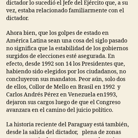
dictador lo sucedió el Jefe del Ejército que, a su
vez, estaba relacionado familiarmente con el
dictador.
Ahora bien, que los golpes de estado en
América Latina sean una cosa del siglo pasado
no significa que la estabilidad de los gobiernos
surgidos de elecciones esté asegurada. En
efecto, desde 1992 son 14 los Presidentes que,
habiendo sido elegidos por los ciudadanos, no
concluyeron sus mandatos. Peor aún, solo dos
de ellos, Collor de Mello en Brasil en 1992 y
Carlos Andrés Pérez en Venezuela en1993,
dejaron sus cargos luego de que el Congreso
avanzara en el camino del juicio político.
La historia reciente del Paraguay está también,
desde la salida del dictador, plena de zonas