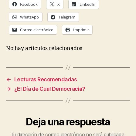
Facebook
X
LinkedIn
WhatsApp
Telegram
Correo electrónico
Imprimir
No hay artículos relacionados
←
Lecturas Recomendadas
→
¿El Día de Cual Democracia?
Deja una respuesta
Tu dirección de correo electrónico no será publicada.