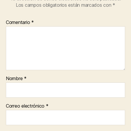
Los campos obligatorios están marcados con
*
Comentario
*
Nombre
*
Correo electrónico
*