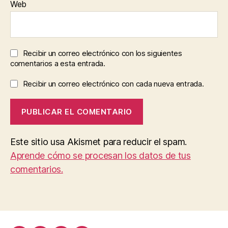
Web
Recibir un correo electrónico con los siguientes
comentarios a esta entrada.
Recibir un correo electrónico con cada nueva entrada.
Este sitio usa Akismet para reducir el spam.
Aprende cómo se procesan los datos de tus
comentarios.