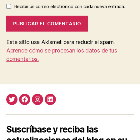
Recibir un correo electrónico con cada nueva entrada.
Este sitio usa Akismet para reducir el spam.
Aprende cómo se procesan los datos de tus
comentarios.
Twitter
Facebook
Instagram
LinkedIn
Suscríbase y reciba las