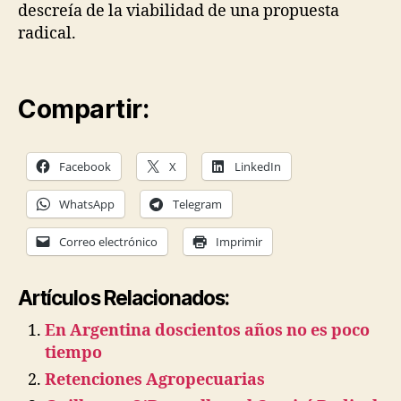
descreía de la viabilidad de una propuesta
radical.
Compartir:
Facebook
X
LinkedIn
WhatsApp
Telegram
Correo electrónico
Imprimir
Artículos Relacionados:
En Argentina doscientos años no es poco
tiempo
Retenciones Agropecuarias