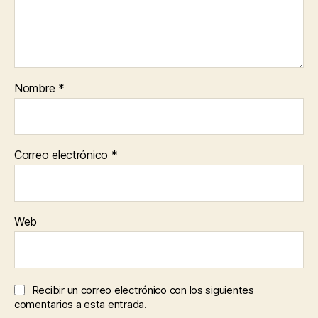
Nombre
*
Correo electrónico
*
Web
Recibir un correo electrónico con los siguientes
comentarios a esta entrada.