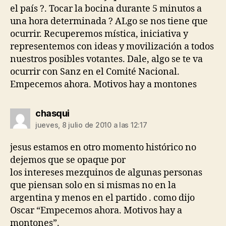
el país ?. Tocar la bocina durante 5 minutos a
una hora determinada ? ALgo se nos tiene que
ocurrir. Recuperemos mística, iniciativa y
representemos con ideas y movilización a todos
nuestros posibles votantes. Dale, algo se te va
ocurrir con Sanz en el Comité Nacional.
Empecemos ahora. Motivos hay a montones
dice:
chasqui
jueves, 8 julio de 2010 a las 12:17
jesus estamos en otro momento histórico no
dejemos que se opaque por
los intereses mezquinos de algunas personas
que piensan solo en si mismas no en la
argentina y menos en el partido . como dijo
Oscar “Empecemos ahora. Motivos hay a
montones”.