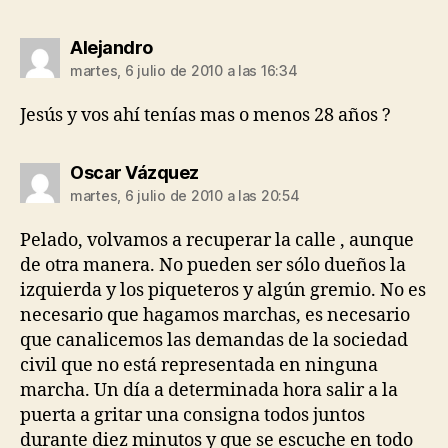
dice:
Alejandro
martes, 6 julio de 2010 a las 16:34
Jesús y vos ahí tenías mas o menos 28 años ?
dice:
Oscar Vázquez
martes, 6 julio de 2010 a las 20:54
Pelado, volvamos a recuperar la calle , aunque
de otra manera. No pueden ser sólo dueños la
izquierda y los piqueteros y algún gremio. No es
necesario que hagamos marchas, es necesario
que canalicemos las demandas de la sociedad
civil que no está representada en ninguna
marcha. Un día a determinada hora salir a la
puerta a gritar una consigna todos juntos
durante diez minutos y que se escuche en todo