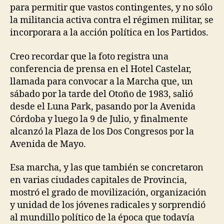
para permitir que vastos contingentes, y no sólo
la militancia activa contra el régimen militar, se
incorporara a la acción política en los Partidos.
Creo recordar que la foto registra una
conferencia de prensa en el Hotel Castelar,
llamada para convocar a la Marcha que, un
sábado por la tarde del Otoño de 1983, salió
desde el Luna Park, pasando por la Avenida
Córdoba y luego la 9 de Julio, y finalmente
alcanzó la Plaza de los Dos Congresos por la
Avenida de Mayo.
Esa marcha, y las que también se concretaron
en varias ciudades capitales de Provincia,
mostró el grado de movilización, organización
y unidad de los jóvenes radicales y sorprendió
al mundillo político de la época que todavía