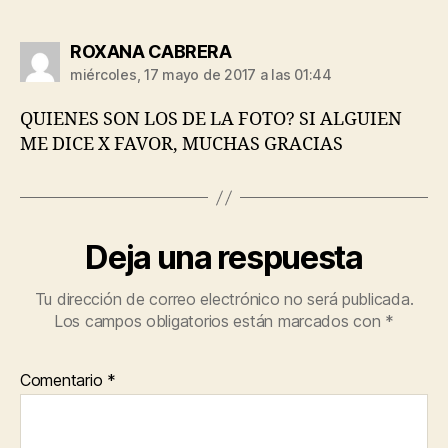
dice:
ROXANA CABRERA
miércoles, 17 mayo de 2017 a las 01:44
QUIENES SON LOS DE LA FOTO? SI ALGUIEN
ME DICE X FAVOR, MUCHAS GRACIAS
Deja una respuesta
Tu dirección de correo electrónico no será publicada.
Los campos obligatorios están marcados con
*
Comentario
*