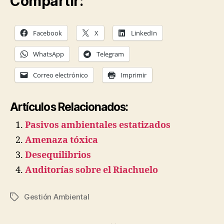
Compartir:
Facebook
X
LinkedIn
WhatsApp
Telegram
Correo electrónico
Imprimir
Artículos Relacionados:
Pasivos ambientales estatizados
Amenaza tóxica
Desequilibrios
Auditorías sobre el Riachuelo
Gestión Ambiental
Etiquetas