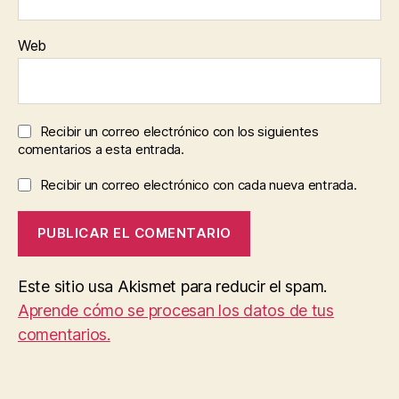
Web
Recibir un correo electrónico con los siguientes
comentarios a esta entrada.
Recibir un correo electrónico con cada nueva entrada.
Este sitio usa Akismet para reducir el spam.
Aprende cómo se procesan los datos de tus
comentarios.