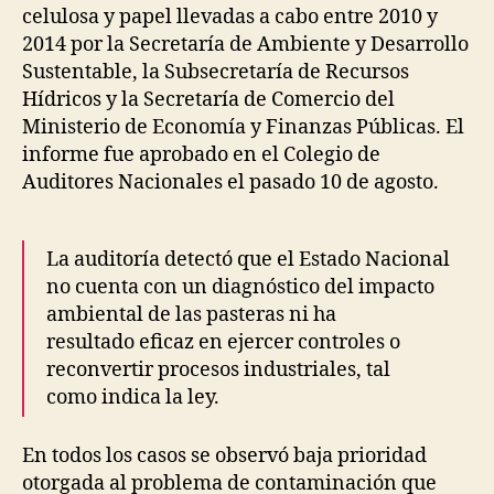
celulosa y papel llevadas a cabo entre 2010 y
2014 por la Secretaría de Ambiente y Desarrollo
Sustentable, la Subsecretaría de Recursos
Hídricos y la Secretaría de Comercio del
Ministerio de Economía y Finanzas Públicas. El
informe fue aprobado en el Colegio de
Auditores Nacionales el pasado 10 de agosto.
La auditoría detectó que el Estado Nacional
no cuenta con un diagnóstico del impacto
ambiental de las pasteras ni ha
resultado eficaz en ejercer controles o
reconvertir procesos industriales, tal
como indica la ley.
En todos los casos se observó baja prioridad
otorgada al problema de contaminación que