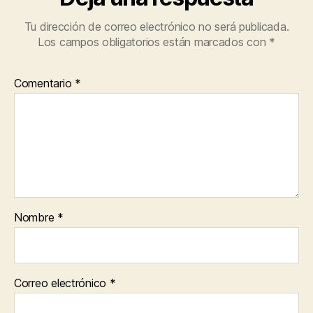
Tu dirección de correo electrónico no será publicada.
Los campos obligatorios están marcados con
*
Comentario
*
Nombre
*
Correo electrónico
*