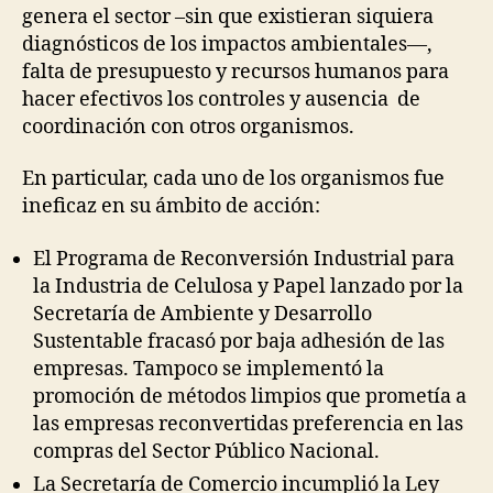
genera el sector –sin que existieran siquiera
diagnósticos de los impactos ambientales—,
falta de presupuesto y recursos humanos para
hacer efectivos los controles y ausencia de
coordinación con otros organismos.
En particular, cada uno de los organismos fue
ineficaz en su ámbito de acción:
El Programa de Reconversión Industrial para
la Industria de Celulosa y Papel lanzado por la
Secretaría de Ambiente y Desarrollo
Sustentable fracasó por baja adhesión de las
empresas. Tampoco se implementó la
promoción de métodos limpios que prometía a
las empresas reconvertidas preferencia en las
compras del Sector Público Nacional.
La Secretaría de Comercio incumplió la Ley