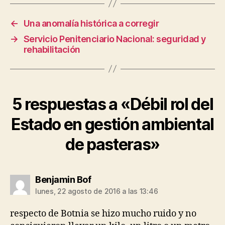
←
Una anomalía histórica a corregir
→
Servicio Penitenciario Nacional: seguridad y
rehabilitación
5 respuestas a «Débil rol del
Estado en gestión ambiental
de pasteras»
dice:
Benjamin Bof
lunes, 22 agosto de 2016 a las 13:46
respecto de Botnia se hizo mucho ruido y no