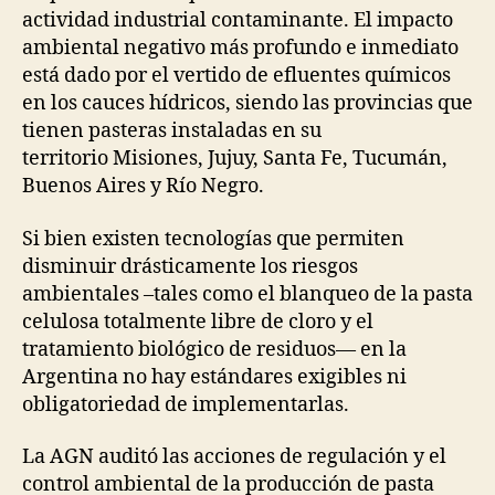
actividad industrial contaminante. El impacto
ambiental negativo más profundo e inmediato
está dado por el vertido de efluentes químicos
en los cauces hídricos, siendo las provincias que
tienen pasteras instaladas en su
territorio Misiones, Jujuy, Santa Fe, Tucumán,
Buenos Aires y Río Negro.
Si bien existen tecnologías que permiten
disminuir drásticamente los riesgos
ambientales –tales como el blanqueo de la pasta
celulosa totalmente libre de cloro y el
tratamiento biológico de residuos— en la
Argentina no hay estándares exigibles ni
obligatoriedad de implementarlas.
La AGN auditó las acciones de regulación y el
control ambiental de la producción de pasta