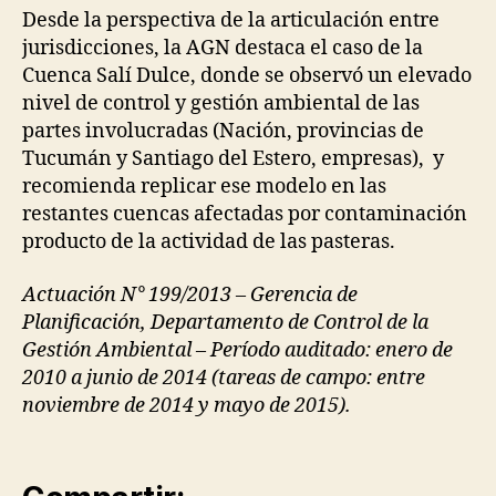
Desde la perspectiva de la articulación entre
jurisdicciones, la AGN destaca el caso de la
Cuenca Salí Dulce, donde se observó un elevado
nivel de control y gestión ambiental de las
partes involucradas (Nación, provincias de
Tucumán y Santiago del Estero, empresas), y
recomienda replicar ese modelo en las
restantes cuencas afectadas por contaminación
producto de la actividad de las pasteras.
Actuación N° 199/2013 –
Gerencia de
Planificación, Departamento de Control de la
Gestión Ambiental – Período auditado: enero de
2010
a junio de 2014 (tareas de campo: entre
noviembre de 2014 y mayo de 2015).