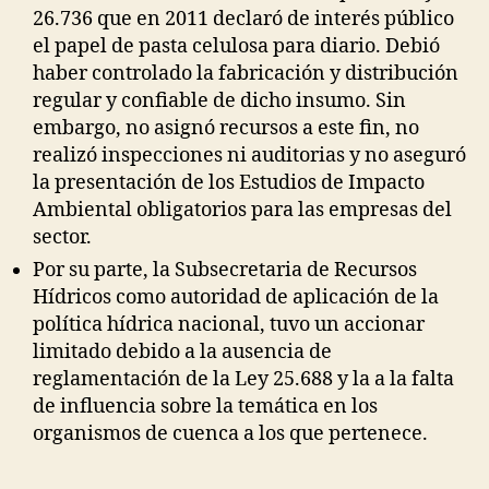
26.736 que en 2011 declaró de interés público
el papel de pasta celulosa para diario. Debió
haber controlado la fabricación y distribución
regular y confiable de dicho insumo. Sin
embargo, no asignó recursos a este fin, no
realizó inspecciones ni auditorias y no aseguró
la presentación de los Estudios de Impacto
Ambiental obligatorios para las empresas del
sector.
Por su parte, la Subsecretaria de Recursos
Hídricos como autoridad de aplicación de la
política hídrica nacional, tuvo un accionar
limitado debido a la ausencia de
reglamentación de la Ley 25.688 y la a la falta
de influencia sobre la temática en los
organismos de cuenca a los que pertenece.