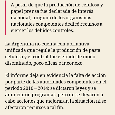
A pesar de que la producción de celulosa y
papel prensa fue declarada de interés
nacional, ninguno de los organismos
nacionales competentes dedicó recursos a
ejercer los debidos controles.
La Argentina no cuenta con normativa
unificada que regule la producción de pasta
celulosa y el control fue ejercido de modo
diseminado, poco eficaz e inconexo.
El informe deja en evidencia la falta de acción
por parte de las autoridades competentes en el
período 2010 – 2014; se dictaron leyes y se
anunciaron programas, pero no se llevaron a
cabo acciones que mejoraran la situación ni se
afectaron recursos a tal fin.