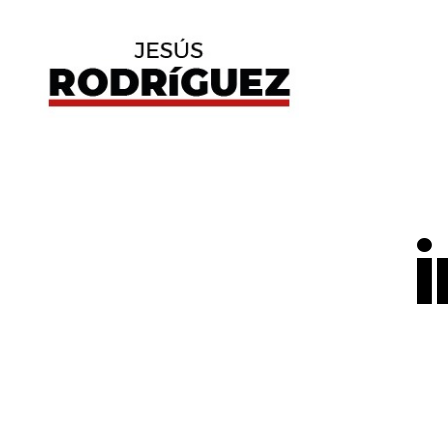
Jesús
Rodríguez