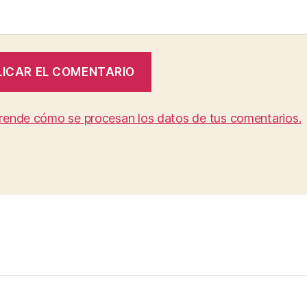
rende cómo se procesan los datos de tus comentarios.