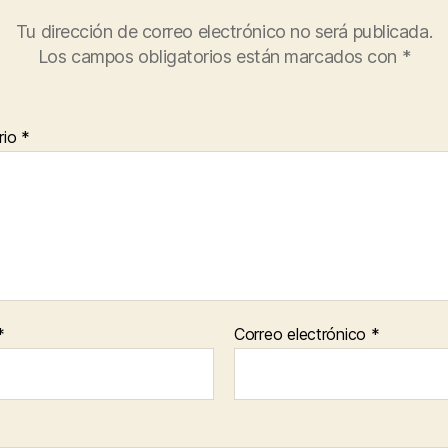
Tu dirección de correo electrónico no será publicada.
Los campos obligatorios están marcados con
*
rio
*
*
Correo electrónico
*