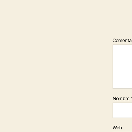
Comenta
Nombre
Web