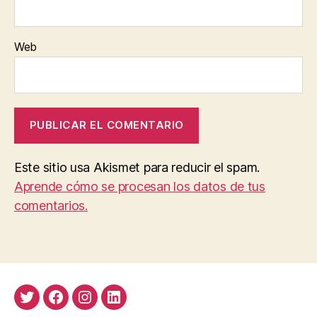
Web
Este sitio usa Akismet para reducir el spam.
Aprende cómo se procesan los datos de tus
comentarios.
Twitter
Facebook
Instagram
LinkedIn