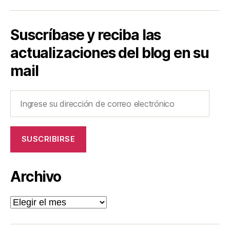
Suscríbase y reciba las
actualizaciones del blog en su
mail
Ingrese
su
dirección
de
SUSCRIBIRSE
correo
electrónico
Archivo
Archivo