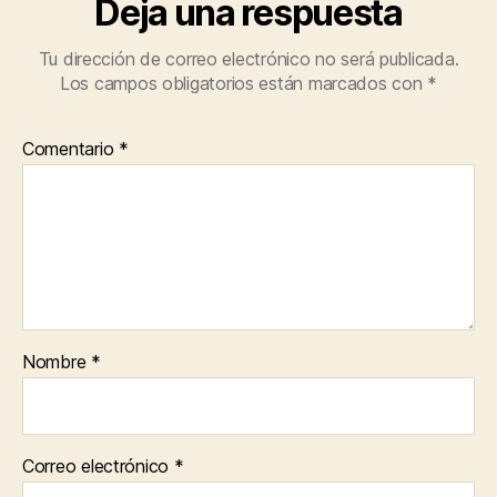
Deja una respuesta
Tu dirección de correo electrónico no será publicada.
Los campos obligatorios están marcados con
*
Comentario
*
Nombre
*
Correo electrónico
*