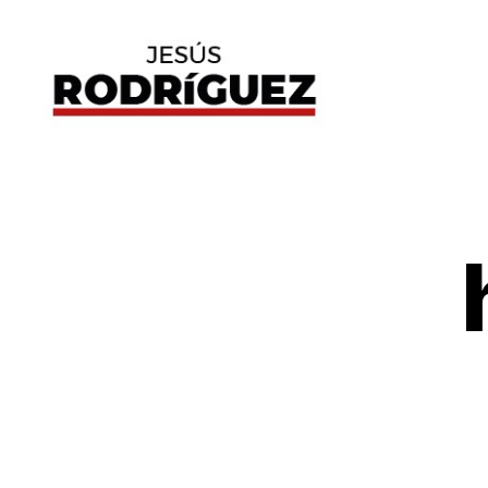
Jesús
Rodríguez