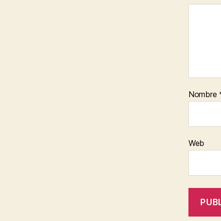
Nombre
Web