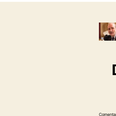
Comenta