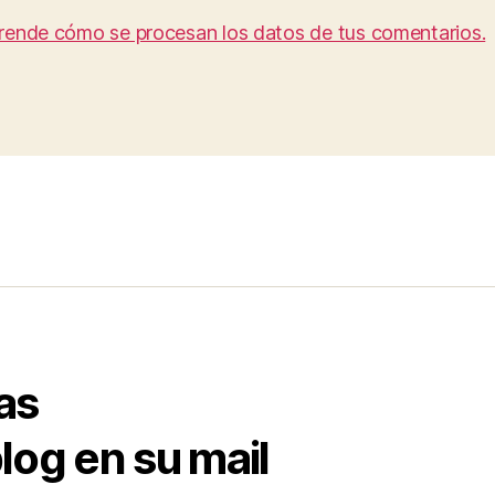
rende cómo se procesan los datos de tus comentarios.
as
log en su mail