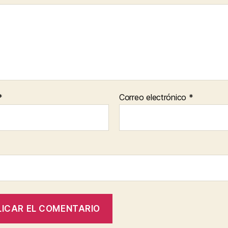
*
Correo electrónico
*