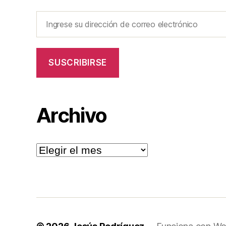
Ingrese
su
dirección
de
SUSCRIBIRSE
correo
electrónico
Archivo
Archivo