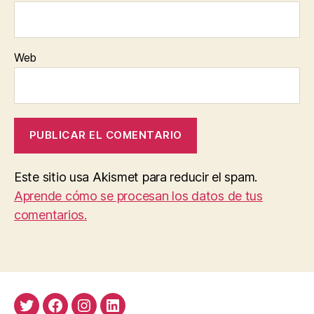
Web
Este sitio usa Akismet para reducir el spam.
Aprende cómo se procesan los datos de tus
comentarios.
Twitter
Facebook
Instagram
LinkedIn