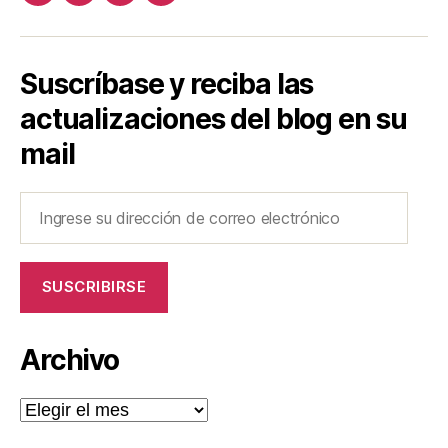
Suscríbase y reciba las
actualizaciones del blog en su
mail
Ingrese
su
dirección
de
SUSCRIBIRSE
correo
electrónico
Archivo
Archivo