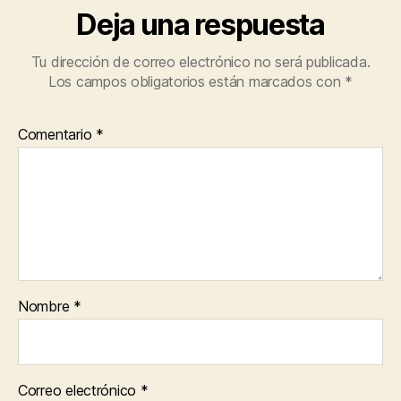
Deja una respuesta
Tu dirección de correo electrónico no será publicada.
Los campos obligatorios están marcados con
*
Comentario
*
Nombre
*
Correo electrónico
*