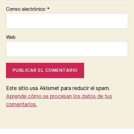
Correo electrónico
*
Web
Este sitio usa Akismet para reducir el spam.
Aprende cómo se procesan los datos de tus
comentarios.