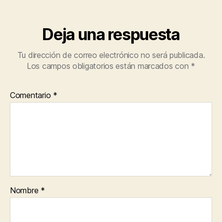
Deja una respuesta
Tu dirección de correo electrónico no será publicada.
Los campos obligatorios están marcados con
*
Comentario
*
Nombre
*