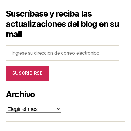
Suscríbase y reciba las
actualizaciones del blog en su
mail
Ingrese
su
dirección
de
SUSCRIBIRSE
correo
electrónico
Archivo
Archivo