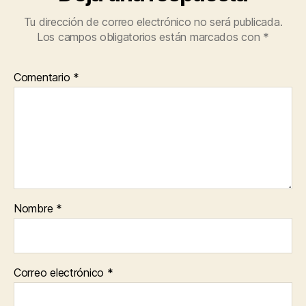
Tu dirección de correo electrónico no será publicada.
Los campos obligatorios están marcados con
*
Comentario
*
Nombre
*
Correo electrónico
*