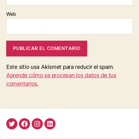
Web
Este sitio usa Akismet para reducir el spam.
Aprende cómo se procesan los datos de tus
comentarios.
Twitter
Facebook
Instagram
LinkedIn