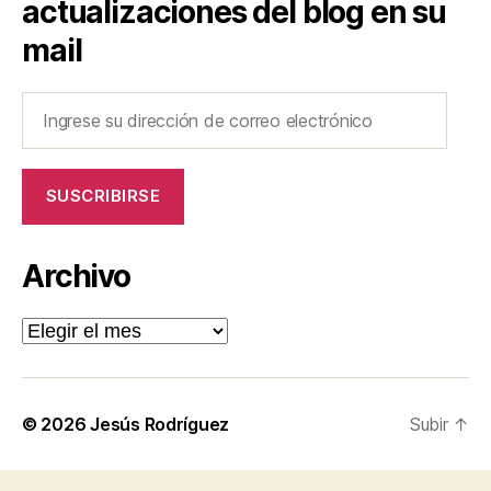
actualizaciones del blog en su
mail
Ingrese
su
dirección
de
SUSCRIBIRSE
correo
electrónico
Archivo
Archivo
© 2026
Jesús Rodríguez
Subir
↑