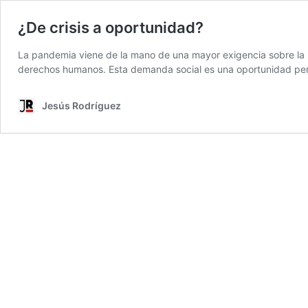
¿De crisis a oportunidad?
La pandemia viene de la mano de una mayor exigencia sobre la re
derechos humanos. Esta demanda social es una oportunidad pero
Jesús Rodríguez