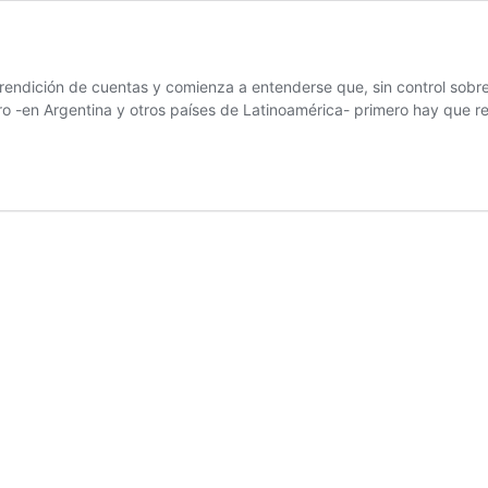
ndición de cuentas y comienza a entenderse que, sin control sobre l
 -en Argentina y otros países de Latinoamérica- primero hay que 